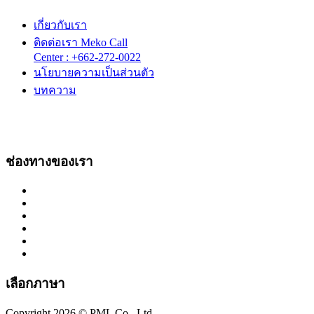
เกี่ยวกับเรา
ติดต่อเรา Meko Call
Center : +662-272-0022
นโยบายความเป็นส่วนตัว
บทความ
ช่องทางของเรา
เลือกภาษา
Copyright 2026 © PML Co., Ltd.