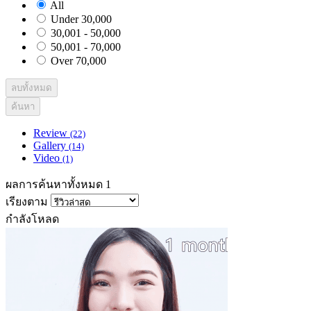
All
Under 30,000
30,001 - 50,000
50,001 - 70,000
Over 70,000
ลบทั้งหมด
ค้นหา
Review
(22)
Gallery
(14)
Video
(1)
ผลการค้นหาทั้งหมด 1
เรียงตาม
กำลังโหลด