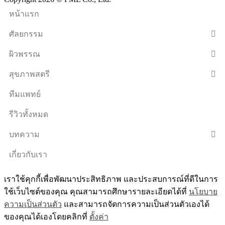
หน้าแรก
ศัลยกรรม
ผิวพรรณ
สุขภาพสตรี
ทีมแพทย์
รีวิวทั้งหมด
บทความ
เกี่ยวกับเรา
เราใช้คุกกี้เพื่อพัฒนาประสิทธิภาพ และประสบการณ์ที่ดีในการ
ใช้เว็บไซต์ของคุณ คุณสามารถศึกษารายละเอียดได้ที่
นโยบาย
ความเป็นส่วนตัว
และสามารถจัดการความเป็นส่วนตัวเองได้
ของคุณได้เองโดยคลิกที่
ตั้งค่า