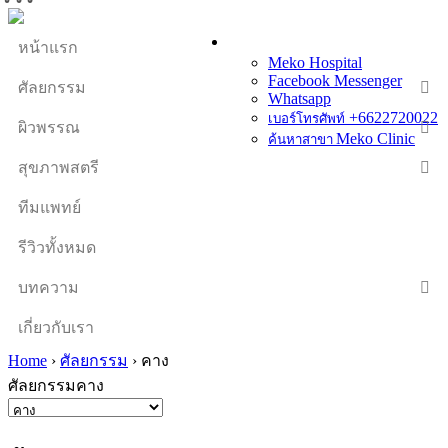
หน้าแรก
Meko Hospital
Facebook Messenger
ศัลยกรรม
Whatsapp
+6622720022
เบอร์โทรศัพท์
ผิวพรรณ
Meko Clinic
ค้นหาสาขา
สุขภาพสตรี
ทีมแพทย์
รีวิวทั้งหมด
บทความ
เกี่ยวกับเรา
Home
›
ศัลยกรรม
›
คาง
ศัลยกรรมคาง