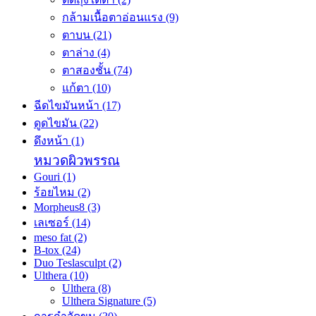
กล้ามเนื้อตาอ่อนแรง
(9)
ตาบน
(21)
ตาล่าง
(4)
ตาสองชั้น
(74)
แก้ตา
(10)
ฉีดไขมันหน้า
(17)
ดูดไขมัน
(22)
ดึงหน้า
(1)
หมวดผิวพรรณ
Gouri
(1)
ร้อยไหม
(2)
Morpheus8
(3)
เลเซอร์
(14)
meso fat
(2)
B-tox
(24)
Duo Teslasculpt
(2)
Ulthera
(10)
Ulthera
(8)
Ulthera Signature
(5)