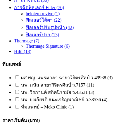
การกำจัดขน
(30)
การฉีดฟิลเลอร์ Filler
(76)
belotero revive
(1)
ฟิลเลอร์ใต้ตา
(22)
ฟิลเลอร์ปรับรูปหน้า
(42)
ฟิลเลอร์ปาก
(13)
Thermage
(7)
Thermage Signature
(6)
Hifu
(18)
ทีมแพทย์
ผศ.พญ. แพรมาลา ฉายาวิจิตรศิลป์ ว.49938 (3)
นพ. มนัส ฉายาวิจิตรศิลป์ ว.7157 (11)
นพ. วีรกานต์ สถิตนิรามัย ว.43531 (3)
นพ. ยงเกียรติ ธนะเจริญพาณิชย์ ว.38536 (4)
ทีมแพทย์ – Meko Clinic (1)
ราคาเริ่มต้น (บาท)