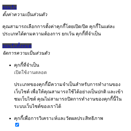
ยอมรับ
ตั้งค่าความเป็นส่วนตัว
คุณสามารถเลือกการตั้งค่าคุกกี้โดยเปิด/ปิด คุกกี้ในแต่ละ
ประเภทได้ตามความต้องการ ยกเว้น คุกกี้ที่จำเป็น
ยอมรับทั้งหมด
จัดการความเป็นส่วนตัว
คุกกี้ที่จำเป็น
เปิดใช้งานตลอด
ประเภทของคุกกี้มีความจำเป็นสำหรับการทำงานของ
เว็บไซต์ เพื่อให้คุณสามารถใช้ได้อย่างเป็นปกติ และเข้า
ชมเว็บไซต์ คุณไม่สามารถปิดการทำงานของคุกกี้นี้ใน
ระบบเว็บไซต์ของเราได้
คุกกี้เพื่อการวิเคราะห์และวัดผลประสิทธิภาพ