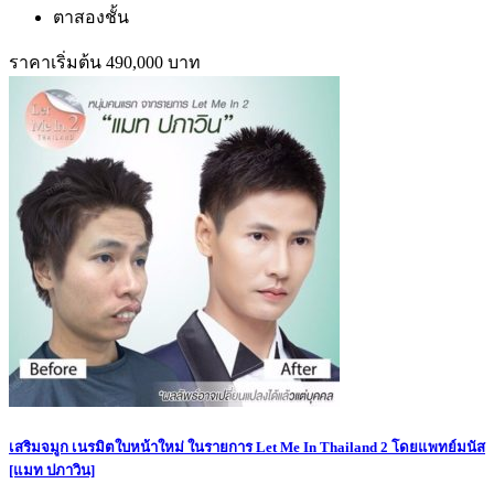
ตาสองชั้น
ราคาเริ่มต้น 490,000 บาท
เสริมจมูก เนรมิตใบหน้าใหม่ ในรายการ Let Me In Thailand 2 โดยแพทย์มนัส
[แมท ปภาวิน]