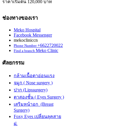
ราคาเริ่มต้น 120,000 บาท
ช่องทางของเรา
Meko Hospital
Facebook Messenger
mekocliniccn
+6622720022
Phone Number
Meko Clinic
Find a branch
ศัลยกรรม
กล้ามเนื้อตาอ่อนแรง
จมูก ( Nose surgery )
ปาก (Lipssurgery)
ตาสองชั้น ( Eyes Surgery )
เสริมหน้าอก (Breast
Surgery)
Foxy Eyes เปลี่ยนลุคสาย
ฝ.