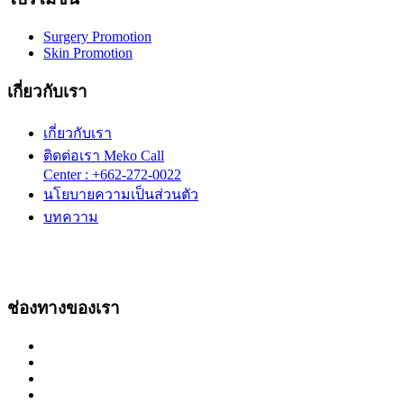
Surgery Promotion
Skin Promotion
เกี่ยวกับเรา
เกี่ยวกับเรา
ติดต่อเรา Meko Call
Center : +662-272-0022
นโยบายความเป็นส่วนตัว
บทความ
ช่องทางของเรา