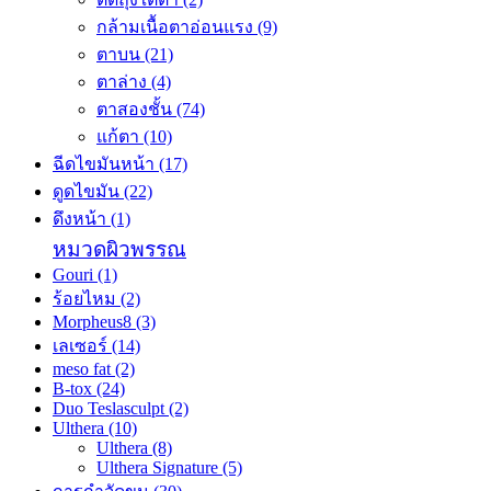
กล้ามเนื้อตาอ่อนแรง
(9)
ตาบน
(21)
ตาล่าง
(4)
ตาสองชั้น
(74)
แก้ตา
(10)
ฉีดไขมันหน้า
(17)
ดูดไขมัน
(22)
ดึงหน้า
(1)
หมวดผิวพรรณ
Gouri
(1)
ร้อยไหม
(2)
Morpheus8
(3)
เลเซอร์
(14)
meso fat
(2)
B-tox
(24)
Duo Teslasculpt
(2)
Ulthera
(10)
Ulthera
(8)
Ulthera Signature
(5)