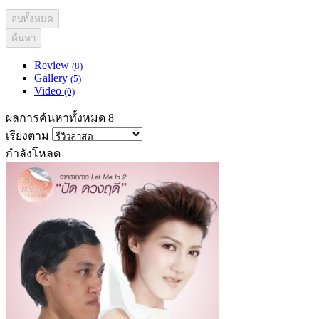
ลบทั้งหมด
ค้นหา
Review
(8)
Gallery
(5)
Video
(0)
ผลการค้นหาทั้งหมด 8
เรียงตาม
กำลังโหลด