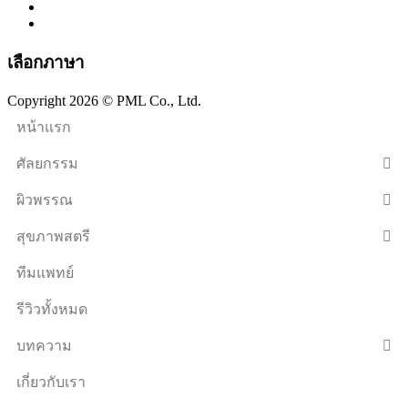
เลือกภาษา
Copyright 2026 © PML Co., Ltd.
หน้าแรก
ศัลยกรรม
ผิวพรรณ
สุขภาพสตรี
ทีมแพทย์
รีวิวทั้งหมด
บทความ
เกี่ยวกับเรา