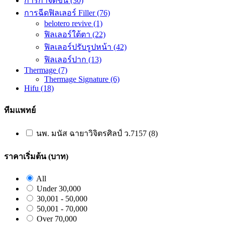
การกำจัดขน
(30)
การฉีดฟิลเลอร์ Filler
(76)
belotero revive
(1)
ฟิลเลอร์ใต้ตา
(22)
ฟิลเลอร์ปรับรูปหน้า
(42)
ฟิลเลอร์ปาก
(13)
Thermage
(7)
Thermage Signature
(6)
Hifu
(18)
ทีมแพทย์
นพ. มนัส ฉายาวิจิตรศิลป์ ว.7157 (8)
ราคาเริ่มต้น (บาท)
All
Under 30,000
30,001 - 50,000
50,001 - 70,000
Over 70,000