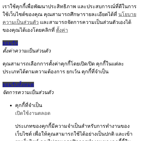
เราใช้คุกกี้เพื่อพัฒนาประสิทธิภาพ และประสบการณ์ที่ดีในการ
ใช้เว็บไซต์ของคุณ คุณสามารถศึกษารายละเอียดได้ที่
นโยบาย
ความเป็นส่วนตัว
และสามารถจัดการความเป็นส่วนตัวเองได้
ของคุณได้เองโดยคลิกที่
ตั้งค่า
ยอมรับ
ตั้งค่าความเป็นส่วนตัว
คุณสามารถเลือกการตั้งค่าคุกกี้โดยเปิด/ปิด คุกกี้ในแต่ละ
ประเภทได้ตามความต้องการ ยกเว้น คุกกี้ที่จำเป็น
ยอมรับทั้งหมด
จัดการความเป็นส่วนตัว
คุกกี้ที่จำเป็น
เปิดใช้งานตลอด
ประเภทของคุกกี้มีความจำเป็นสำหรับการทำงานของ
เว็บไซต์ เพื่อให้คุณสามารถใช้ได้อย่างเป็นปกติ และเข้า