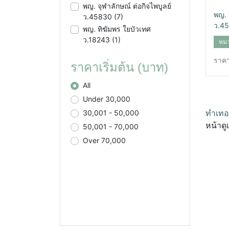
พญ. จุฬาลักษณ์ ต่อกิจไพบูลย์
พญ. 
ว.45830 (7)
ว.4
พญ. ทิฆัมพร ใยบัวเทศ
ว.18243 (1)
หม
ราคา
ราคาเริ่มต้น (บาท)
All
Under 30,000
ทำเทอ
30,001 - 50,000
หน้าดู
50,001 - 70,000
Over 70,000