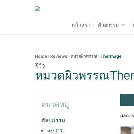
หน้าแรก
ศัลยกรรม
Home
›
Reviews
›
หมวดผิวพรรณ
›
Thermage
รีวิว
หมวดผิวพรรณThe
หมวดหมู่
ผลการ
ศัลยกรรม
คาง
(20)