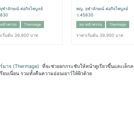
จุฬาลักษณ์ ต่อกิจไพบูลย์
พญ. จุฬาลักษณ์ ต่อกิจไพบูลย์
5830
ว.45830
วดผิวพรรณ
Thermage
หมวดผิวพรรณ
Thermage
เริ่มต้น 39,900 บาท
ราคาเริ่มต้น 39,900 บาท
ร์มาจ (Thermage)
ที่จะช่วยยกกระชับให้หน้าดูเรียวขึ้นและเล็กลง
เรียบเนี่ยน รวมทั้งคืนความอ่อนเยาว์ให้ผิวด้วย