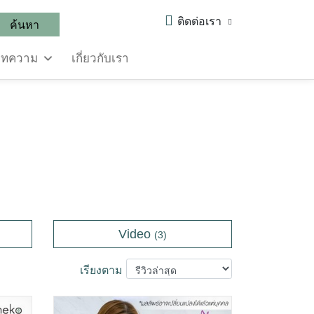
ติดต่อเรา
ค้นหา
บทความ
เกี่ยวกับเรา
Video
(3)
เรียงตาม