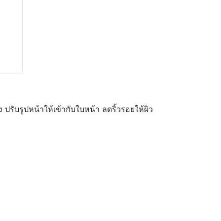
 ปรับรูปหน้าให้เข้ากับใบหน้า ลดริ้วรอยให้ผิว