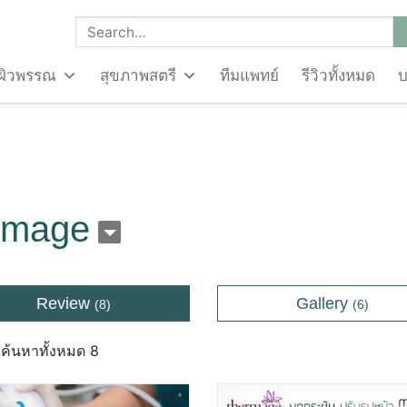
ผิวพรรณ
สุขภาพสตรี
ทีมแพทย์
รีวิวทั้งหมด
rmage
Review
Gallery
(8)
(6)
ค้นหาทั้งหมด 8