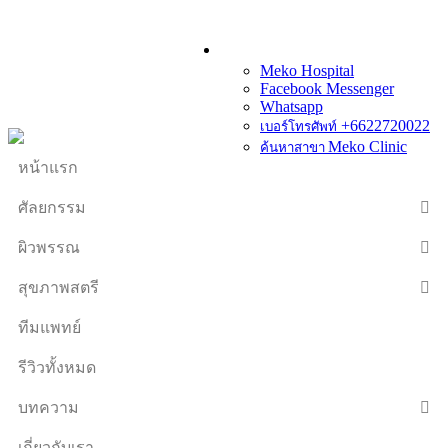
Meko Hospital
Facebook Messenger
Whatsapp
+6622720022
เบอร์โทรศัพท์
Meko Clinic
ค้นหาสาขา
หน้าแรก
ศัลยกรรม
ผิวพรรณ
สุขภาพสตรี
ทีมแพทย์
รีวิวทั้งหมด
บทความ
เกี่ยวกับเรา