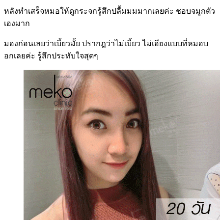
หลังทำเสร็จหมอให้ดูกระจกรู้สึกปลื้มมมมากเลยค่ะ ชอบจมูกตัว
เองมาก
มองก่อนเลยว่าเบี้ยวมั้ย ปรากฎว่าไม่เบี้ยว ไม่เอียงแบบที่หมอบ
อกเลยค่ะ รู้สึกประทับใจสุดๆ