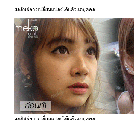
ผลลัพธ์อาจเปลี่ยนแปลงได้แล้วแต่บุคคล
ผลลัพธ์อาจเปลี่ยนแปลงได้แล้วแต่บุคคล