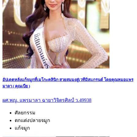
อัปเดตหลังแก้จมูกที่เมโกะคลินิก สวยสมมงสู่เวทีมิสแกรนด์ โดยคุณหมอแพร
มาลา ( คุณเบีย )
ผศ.พญ. แพรมาลา ฉายาวิจิตรศิลป์ ว.49938
ศัลยกรรม
ตกแต่งปลายจมูก
แก้จมูก