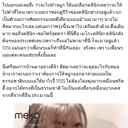
ไปบอกแม่เลยจ๊ะ ว่าจะไปทำจมูก ให้แม่เลือกคลินิกเลยว่าจะให้
ไปทำที่ไหน เพราะแม่เราชอบดูรีวิวของคลินิกต่างๆอยู่แล้ว แก
เป็นตัวแม่การศัลยกรรมเลยทีเดียว(แอบเม้าแม่ เบาๆ) นางไม่
คิดมากอะไรเลย แค่บอกว่าพรุ่งนี้จะพาไป เตรียมตัวด้วย ตื่นเต้น
มาก พอถึงคลินิก เซอไพร์สุดคร่า ที่นี่คือ เมโกะคลินิก คลินิกดัง
ต้นๆของประเทศเลย (เพราะถึงแม่ไม่พามาที่นี่ ก็จะมาอยู่แล้ว
555) แม่บอกว่าเพื่อนๆแม่ก็ทำที่นี่กันเยอะ จริงค่ะ เพราะเพื่อนๆ
แม่แต่ละคนแซ่บๆทั้งนั้นเลย
นี่เตรียมการบ้านมาอย่างดีจ้า คิดมาเลยว่าจะคุยอะไรกับหมอ
บ้าง เราจะบอกว่าเราต้องการให้จมูกออกมาสวยแบบเป็น
ธรรมชาติแบบแม่ให้มาไรงี้ 5555 ไม่ต้องโด่งพุ่งมากเหมือนพริต
ตี้ อยากได้ทรงที่เป็นธรรมชาติ ไม่เป็นแท่งทื่อๆเหมือนบางเคส
จากที่จากที่อื่น ประมาณนี้