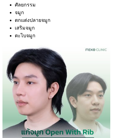
ศัลยกรรม
จมูก
ตกแต่งปลายจมูก
เสริมจมูก
ตะไบจมูก