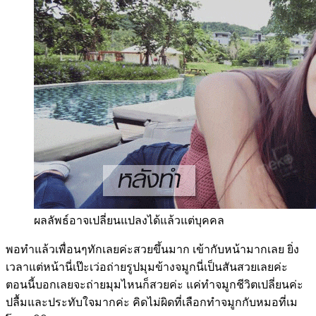
ผลลัพธ์อาจเปลี่ยนแปลงได้แล้วแต่บุคคล
พอทำแล้วเพื่อนๆทักเลยค่ะสวยขึ้นมาก เข้ากับหน้ามากเลย ยิ่ง
เวลาแต่หน้านี่เป๊ะเว่อถ่ายรูปมุมข้างจมูกนี่เป็นสันสวยเลยค่ะ
ตอนนี้บอกเลยจะถ่ายมุมไหนก็สวยค่ะ แค่ทำจมูกชีวิตเปลี่ยนค่ะ
ปลื้มและประทับใจมากค่ะ คิดไม่ผิดที่เลือกทำจมูกกับหมอที่เม