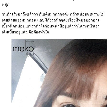
ที่สุด
วันทำจริงมาถึงแล้ววว ตื่นเต้นมากกกๆค่ะ กลัวหน่อยๆ เพราะไม่
เคยศัลยกรรมมาก่อน แอบมีกังวลนิดๆค่ะเรื่องที่หมอบอกอาจ
เบี้ยวนิดหน่อย แต่เราทำใจก่อนหน้านี้อยู่แล้วว่าโครงหน้าเรา
เดิมเบี้ยวอยู่แล้ว คือต้องทำใจ