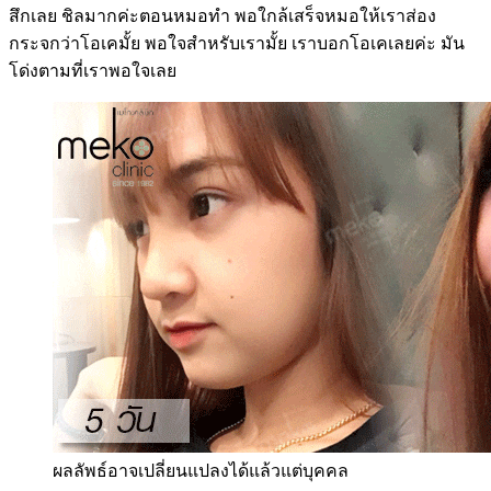
สึกเลย ชิลมากค่ะตอนหมอทำ พอใกล้เสร็จหมอให้เราส่อง
กระจกว่าโอเคมั้ย พอใจสำหรับเรามั้ย เราบอกโอเคเลยค่ะ มัน
โด่งตามที่เราพอใจเลย
ผลลัพธ์อาจเปลี่ยนแปลงได้แล้วแต่บุคคล