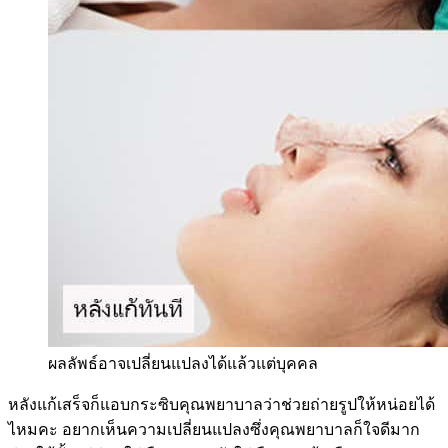
ผลลัพธ์อาจเปลี่ยนแปลงได้แล้วแต่บุคคล
หลังแก้เสร็จก็แอบกระซิบคุณพยาบาลว่าช่วยถ่ายรูปให้หน่อยได้
ไหมคะ อยากเห็นความเปลี่ยนแปลงซึ่งคุณพยาบาลก็ใจดีมาก