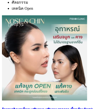
ศัลยกรรม
เทคนิค Open