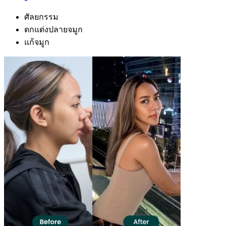
ศัลยกรรม
ตกแต่งปลายจมูก
แก้จมูก