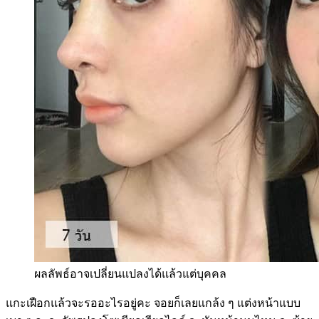
ผลลัพธ์อาจเปลี่ยนแปลงได้แล้วแต่บุคคล
แกะเฝือกแล้วจะรออะไรอยู่คะ จอยก็เลยแกล้ง ๆ แต่งหน้าแบบ