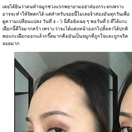
เคยได้ยินว่าคนทำจมูกช่วงแรกพยายามอย่าส่องกระจกเพราะ
อาจจะทำให้จิตตกได้ แต่สำหรับจอยนี้ไม่เลยจ้าส่องมันทุกวันเพื่อ
ดูความเปลี่ยนแปลง วันที่ 4 – 5 นี่คือยังเฉย ๆ พอวันที่ 6 ที่ได้แกะ
เฝือกนี้ดีใจมากคร้า เพราะว่าจะได้แต่งหน้าออกไปลั้ลลาได้ปกติ
พอแกะเฝือกออกแล้วกรี๊ดมากคือมันเป็นจมูกที่ถูกใจและถูกจริต
จอยมาก