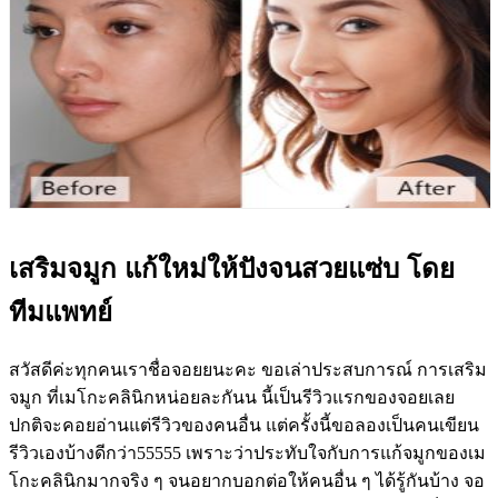
เสริมจมูก แก้ใหม่ให้ปังจนสวยแซ่บ โดย
ทีมแพทย์
สวัสดีค่ะทุกคนเราชื่อจอยยนะคะ ขอเล่าประสบการณ์ การเสริม
จมูก ที่เมโกะคลินิกหน่อยละกันน นี้เป็นรีวิวแรกของจอยเลย
ปกติจะคอยอ่านแต่รีวิวของคนอื่น แต่ครั้งนี้ขอลองเป็นคนเขียน
รีวิวเองบ้างดีกว่า55555 เพราะว่าประทับใจกับการแก้จมูกของเม
โกะคลินิกมากจริง ๆ จนอยากบอกต่อให้คนอื่น ๆ ได้รู้กันบ้าง จอ