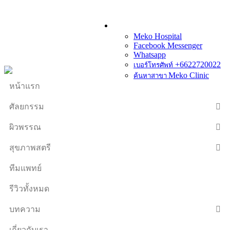
Meko Hospital
Facebook Messenger
Whatsapp
+6622720022
เบอร์โทรศัพท์
Meko Clinic
ค้นหาสาขา
หน้าแรก
ศัลยกรรม
ผิวพรรณ
สุขภาพสตรี
ทีมแพทย์
รีวิวทั้งหมด
บทความ
เกี่ยวกับเรา