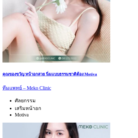
คุณของขวัญ หน้าอกสวย นิ่มแบบธรรมชาติต้อง Motiva
ทีมแพทย์ – Meko Clinic
ศัลยกรรม
เสริมหน้าอก
Motiva