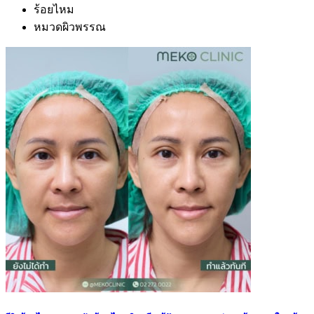
ร้อยไหม
หมวดผิวพรรณ