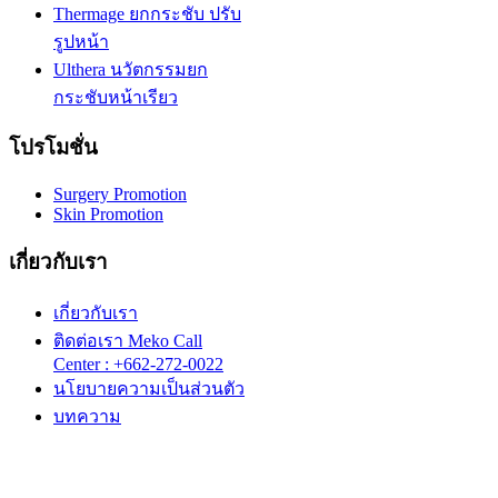
Thermage ยกกระชับ ปรับ
รูปหน้า
Ulthera นวัตกรรมยก
กระชับหน้าเรียว
โปรโมชั่น
Surgery Promotion
Skin Promotion
เกี่ยวกับเรา
เกี่ยวกับเรา
ติดต่อเรา Meko Call
Center : +662-272-0022
นโยบายความเป็นส่วนตัว
บทความ