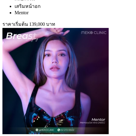
เสริมหน้าอก
Mentor
ราคาเริ่มต้น 139,000 บาท