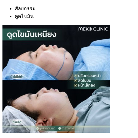
ศัลยกรรม
ดูดไขมัน