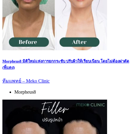
Morpheus8 มิติใหม่แห่งการยกกระชับ ปรับผิวให้เรียบเนียน โดยไม่ต้องผ่าตัด
(พี่แดง)
ทีมแพทย์ – Meko Clinic
Morpheus8