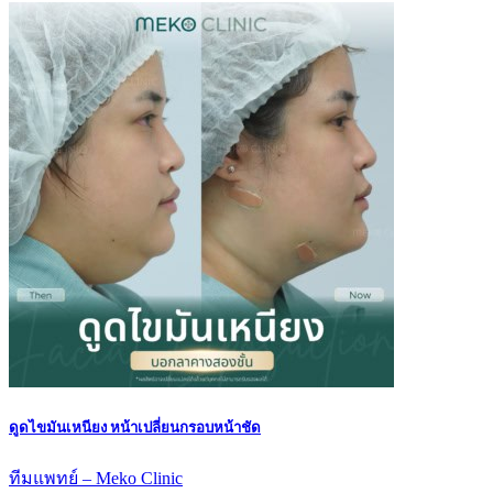
ดูดไขมันเหนียง หน้าเปลี่ยนกรอบหน้าชัด
ทีมแพทย์ – Meko Clinic