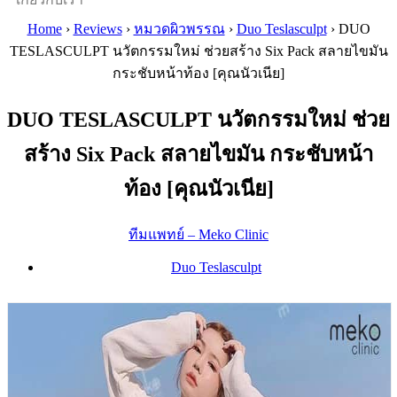
Home
›
Reviews
›
หมวดผิวพรรณ
›
Duo Teslasculpt
›
DUO
TESLASCULPT นวัตกรรมใหม่ ช่วยสร้าง Six Pack สลายไขมัน
กระชับหน้าท้อง [คุณนัวเนีย]
DUO TESLASCULPT นวัตกรรมใหม่ ช่วย
สร้าง Six Pack สลายไขมัน กระชับหน้า
ท้อง [คุณนัวเนีย]
ทีมแพทย์ – Meko Clinic
Duo Teslasculpt