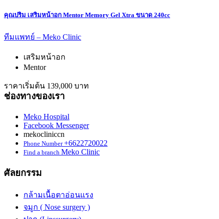
คุณปริม เสริมหน้าอก Mentor Memory Gel Xtra ขนาด 240cc
ทีมแพทย์ – Meko Clinic
เสริมหน้าอก
Mentor
ราคาเริ่มต้น 139,000 บาท
ช่องทางของเรา
Meko Hospital
Facebook Messenger
mekocliniccn
+6622720022
Phone Number
Meko Clinic
Find a branch
ศัลยกรรม
กล้ามเนื้อตาอ่อนแรง
จมูก ( Nose surgery )