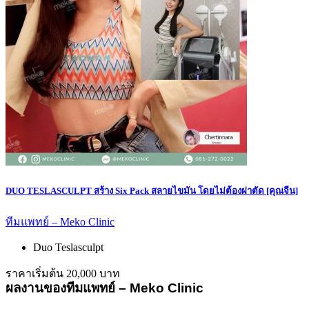
DUO TESLASCULPT สร้าง Six Pack สลายไขมัน โดยไม่ต้องผ่าตัด [คุณจีน]
ทีมแพทย์ – Meko Clinic
Duo Teslasculpt
ราคาเริ่มต้น 20,000 บาท
ผลงานของทีมแพทย์ – Meko Clinic