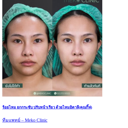
ร้อยไหม ยกกระชับ ปรับหน้าเรียว ด้วยไหมอิตาลี(คุณกิ๊ฟ)
ทีมแพทย์ – Meko Clinic