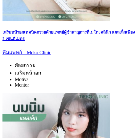
เสริมหน้าอกเทคนิคกรวยด้วยแพทย์ผู้ชำนาญการที่เมโกะคลินิก แผลเล็กเพียง
2 เซนติเมตร
ทีมแพทย์ – Meko Clinic
ศัลยกรรม
เสริมหน้าอก
Motiva
Mentor