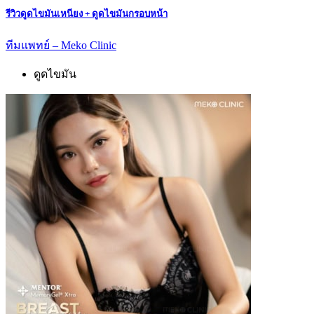
รีวิวดูดไขมันเหนียง + ดูดไขมันกรอบหน้า
ทีมแพทย์ – Meko Clinic
ดูดไขมัน