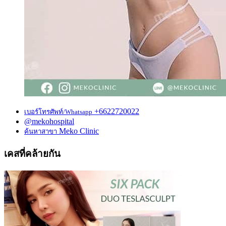
+6622720022
เบอร์โทรศัพท์/Whatsapp
@mekohospital
Meko Clinic
ค้นหาสาขา
เคสที่คล้ายกัน