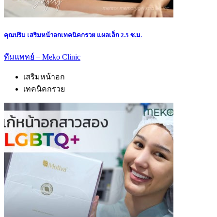
คุณปริม เสริมหน้าอกเทคนิคกรวย แผลเล็ก 2.5 ซ.ม.
ทีมแพทย์ – Meko Clinic
เสริมหน้าอก
เทคนิคกรวย