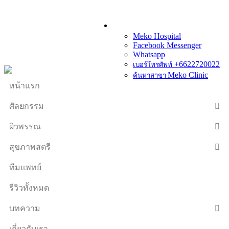
Meko Hospital
Facebook Messenger
Whatsapp
+6622720022
เบอร์โทรศัพท์
Meko Clinic
ค้นหาสาขา
หน้าแรก
ศัลยกรรม
ผิวพรรณ
สุขภาพสตรี
ทีมแพทย์
รีวิวทั้งหมด
บทความ
เกี่ยวกับเรา