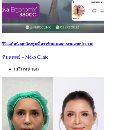
รีวิวแก้หน้าอกน้องพูมมี่ สาวข้ามเพศนางงามสายประกวด
ทีมแพทย์ – Meko Clinic
เสริมหน้าอก