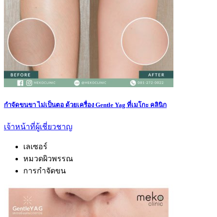
กำจัดขนขา ไม่เป็นตอ ด้วยเครื่อง Gentle Yag ที่เมโกะ คลินิก
เจ้าหน้าที่ผู้เชี่ยวชาญ
เลเซอร์
หมวดผิวพรรณ
การกำจัดขน