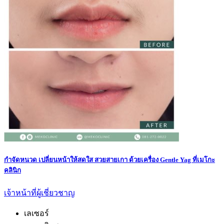
กำจัดหนวด เปลี่ยนหน้าให้สดใส สวยสายเกา ด้วยเครื่อง Gentle Yag ที่เมโกะ
คลินิก
เจ้าหน้าที่ผู้เชี่ยวชาญ
เลเซอร์