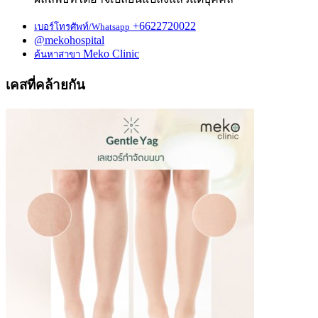
+6622720022
เบอร์โทรศัพท์/Whatsapp
@mekohospital
Meko Clinic
ค้นหาสาขา
เคสที่คล้ายกัน