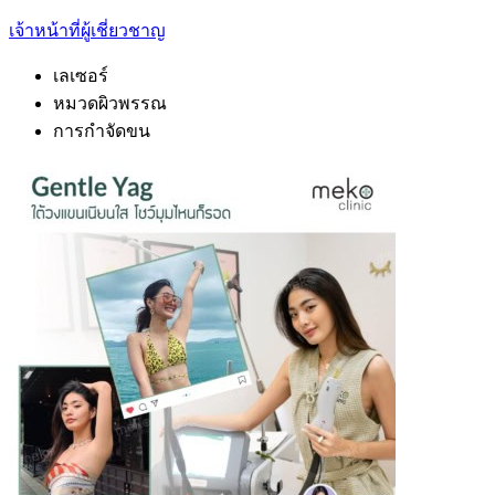
เจ้าหน้าที่ผู้เชี่ยวชาญ
เลเซอร์
หมวดผิวพรรณ
การกำจัดขน