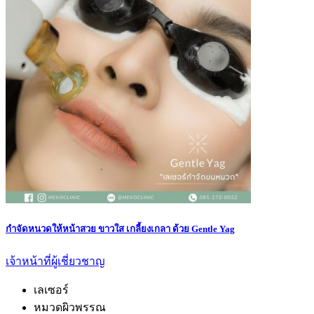
กำจัดหนวดให้หน้าสวย ขาวใส เกลี้ยงเกลา ด้วย Gentle Yag
เจ้าหน้าที่ผู้เชี่ยวชาญ
เลเซอร์
หมวดผิวพรรณ