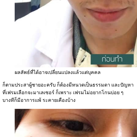
ผลลัพธ์ที่ได้อาจเปลี่ยนแปลงแล้วแต่บุคคล
ก็ตามประสาผู้ชายอะครับ ก็ต้องมีหนวดเป็นธรรมดา และปัญหา
ที่เฟรมเลือกจะมาเลเซอร์ ก็เพราะ เฟรมไม่อยากโกนบ่อย ๆ
บางทีก็มีอาการแพ้ ระคายเคืองบ้าง