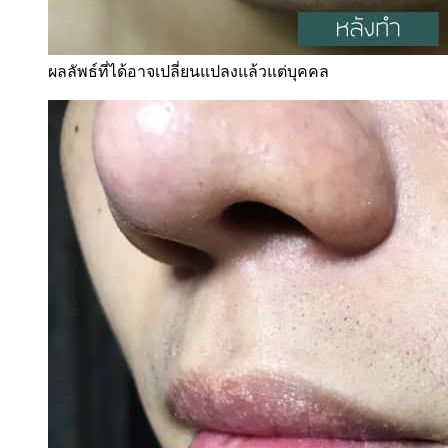
ผลลัพธ์ที่ได้อาจเปลี่ยนแปลงแล้วแต่บุคคล