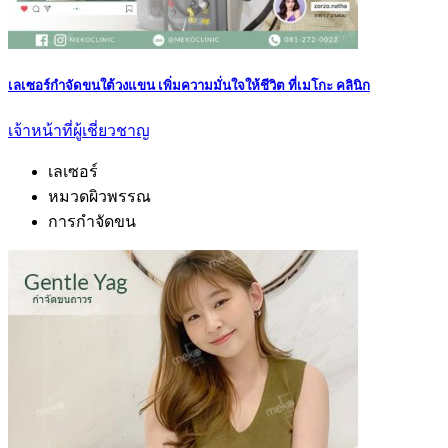
เลเซอร์กำจัดขนใต้วงแขน เพิ่มความมั่นใจให้ชีวิต ที่เมโกะ คลินิก
เจ้าหน้าที่ผู้เชี่ยวชาญ
เลเซอร์
หมวดผิวพรรณ
การกำจัดขน