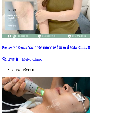
Review ทำ Gentle Yag กำจัดขนถาวรครั้งแรก ที่ Meko Clinic !!
ทีมแพทย์ – Meko Clinic
การกำจัดขน