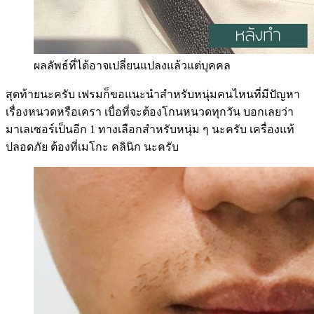
ผลลัพธ์ที่ได้อาจเปลี่ยนแปลงแล้วแต่บุคคล
สุดท้ายนะครับ เฟรมก็ขอแนะนำสำหรับหนุ่มคนไหนที่มีปัญหา
เรื่องหนวดหรือเครา เบื่อที่จะต้องโกนหนวดทุกวัน บอกเลยว่า
มาเลเซอร์เป็นอีก 1 ทางเลือกสำหรับหนุ่ม ๆ นะครับ เครื่องแท้
ปลอดภัย ต้องที่เมโกะ คลินิก นะครับ