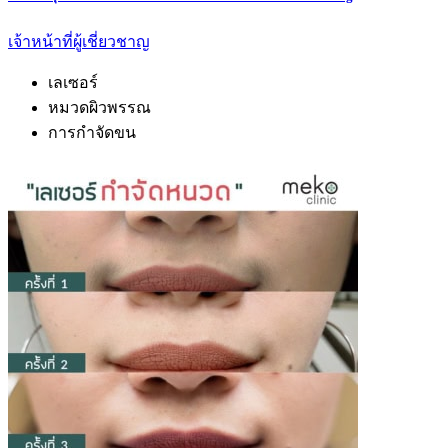
เจ้าหน้าที่ผู้เชี่ยวชาญ
เลเซอร์
หมวดผิวพรรณ
การกำจัดขน