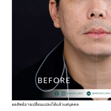
ผลลัพธ์อาจเปลี่ยนแปลงได้แล้วแต่บุคคล