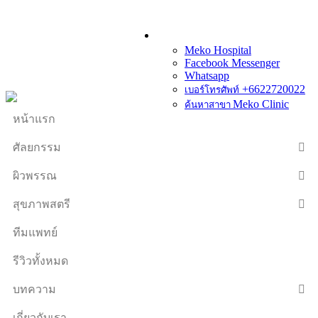
Meko Hospital
Facebook Messenger
Whatsapp
+6622720022
เบอร์โทรศัพท์
Meko Clinic
ค้นหาสาขา
หน้าแรก
ศัลยกรรม
ผิวพรรณ
สุขภาพสตรี
ทีมแพทย์
รีวิวทั้งหมด
บทความ
เกี่ยวกับเรา