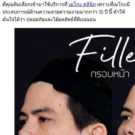
ที่คุณทิมเลือกเข้ามาใช้บริการที่
เมโกะ คลินิก
เพราะที่เมโกะมี
ประสบการณ์ด้านความสวยความงามมากกว่า 35 ปี นี้ ทำให้
มั่นใจได้ว่า ปลอดภัยและได้ผลลัพธ์ที่ดีแน่นอน