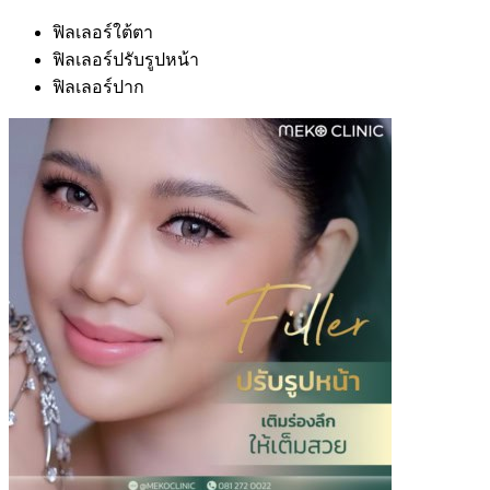
ฟิลเลอร์ใต้ตา
ฟิลเลอร์ปรับรูปหน้า
ฟิลเลอร์ปาก