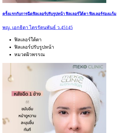
ครั้งแรกกับการฉีดฟิลเลอร์ปรับรูปหน้า ฟิลเลอร์ใต้ตา ฟิลเลอร์ร่องแก้ม
พญ. เอกธิดา ไตรรัตนพันธ์ ว.45145
ฟิลเลอร์ใต้ตา
ฟิลเลอร์ปรับรูปหน้า
หมวดผิวพรรณ