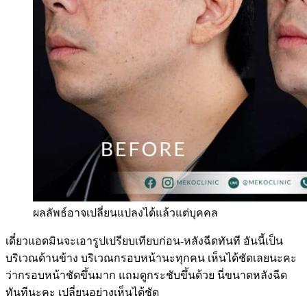
ผลลัพธ์อาจเปลี่ยนแปลงได้แล้วแต่บุคคล
เดี๋ยวแอดมินจะเอารูปเปรียบเทียบก่อน-หลังฉีดทันที อันนี้เป็น
บริเวณด้านข้าง บริเวณกรอบหน้านะทุกคน เห็นได้ชัดเลยนะคะ
ว่ากรอบหน้าชัดขึ้นมาก แถมดูกระชับขึ้นด้วย นี่ขนาดหลังฉีด
ทันทีนะคะ เปลี่ยนอย่างเห็นได้ชัด