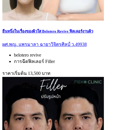
ยืนหนึ่งในเรื่องของผิวใส Belotero Revive ฟิลเลอร์งานผิว
ผศ.พญ. แพรมาลา ฉายาวิจิตรศิลป์ ว.49938
belotero revive
การฉีดฟิลเลอร์ Filler
ราคาเริ่มต้น 13,500 บาท