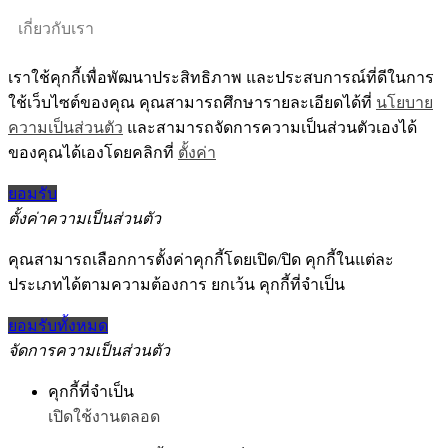
เกี่ยวกับเรา
เราใช้คุกกี้เพื่อพัฒนาประสิทธิภาพ และประสบการณ์ที่ดีในการ
ใช้เว็บไซต์ของคุณ คุณสามารถศึกษารายละเอียดได้ที่
นโยบาย
ความเป็นส่วนตัว
และสามารถจัดการความเป็นส่วนตัวเองได้
ของคุณได้เองโดยคลิกที่
ตั้งค่า
ยอมรับ
ตั้งค่าความเป็นส่วนตัว
คุณสามารถเลือกการตั้งค่าคุกกี้โดยเปิด/ปิด คุกกี้ในแต่ละ
ประเภทได้ตามความต้องการ ยกเว้น คุกกี้ที่จำเป็น
ยอมรับทั้งหมด
จัดการความเป็นส่วนตัว
คุกกี้ที่จำเป็น
เปิดใช้งานตลอด