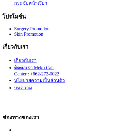
กระชับหน้าเรียว
โปรโมชั่น
Surgery Promotion
Skin Promotion
เกี่ยวกับเรา
เกี่ยวกับเรา
ติดต่อเรา Meko Call
Center : +662-272-0022
นโยบายความเป็นส่วนตัว
บทความ
ช่องทางของเรา