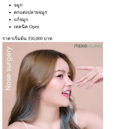
จมูก
ตกแต่งปลายจมูก
แก้จมูก
เทคนิค Open
ราคาเริ่มต้น 350,000 บาท