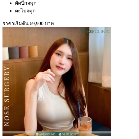
ตัดปีกจมูก
ตะไบจมูก
ราคาเริ่มต้น 69,900 บาท