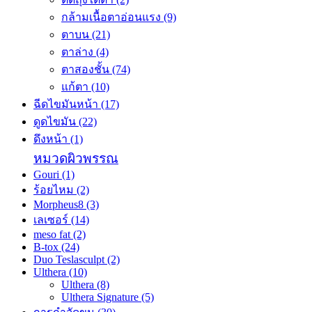
กล้ามเนื้อตาอ่อนแรง
(9)
ตาบน
(21)
ตาล่าง
(4)
ตาสองชั้น
(74)
แก้ตา
(10)
ฉีดไขมันหน้า
(17)
ดูดไขมัน
(22)
ดึงหน้า
(1)
หมวดผิวพรรณ
Gouri
(1)
ร้อยไหม
(2)
Morpheus8
(3)
เลเซอร์
(14)
meso fat
(2)
B-tox
(24)
Duo Teslasculpt
(2)
Ulthera
(10)
Ulthera
(8)
Ulthera Signature
(5)