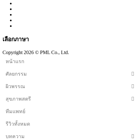
เลือกภาษา
Copyright 2026 © PML Co., Ltd.
หน้าแรก
ศัลยกรรม
ผิวพรรณ
สุขภาพสตรี
ทีมแพทย์
รีวิวทั้งหมด
บทความ