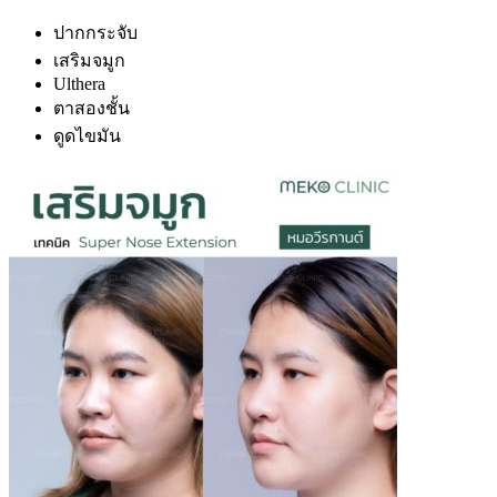
ปากกระจับ
เสริมจมูก
Ulthera
ตาสองชั้น
ดูดไขมัน