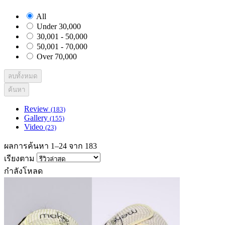
All
Under 30,000
30,001 - 50,000
50,001 - 70,000
Over 70,000
ลบทั้งหมด
ค้นหา
Review
(183)
Gallery
(155)
Video
(23)
ผลการค้นหา 1–24 จาก 183
เรียงตาม
กำลังโหลด