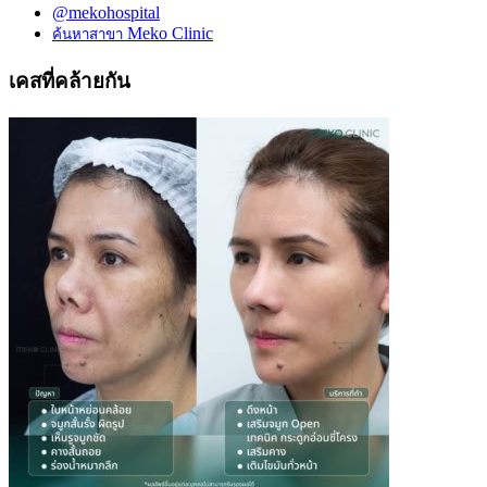
@mekohospital
Meko Clinic
ค้นหาสาขา
เคสที่คล้ายกัน