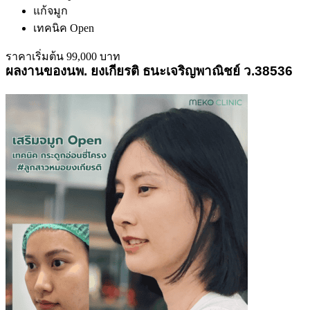
แก้จมูก
เทคนิค Open
ราคาเริ่มต้น 99,000 บาท
ผลงานของนพ. ยงเกียรติ ธนะเจริญพาณิชย์ ว.38536