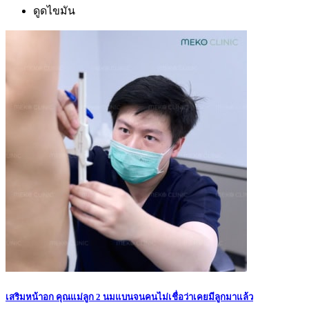
ดูดไขมัน
เสริมหน้าอก คุณแม่ลูก 2 นมแบนจนคนไม่เชื่อว่าเคยมีลูกมาแล้ว