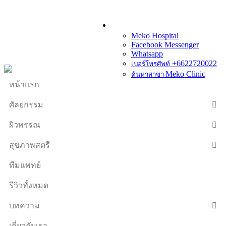
Meko Hospital
Facebook Messenger
Whatsapp
+6622720022
เบอร์โทรศัพท์
Meko Clinic
ค้นหาสาขา
หน้าแรก
ศัลยกรรม
ผิวพรรณ
สุขภาพสตรี
ทีมแพทย์
รีวิวทั้งหมด
บทความ
เกี่ยวกับเรา