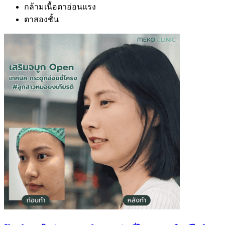
กล้ามเนื้อตาอ่อนแรง
ตาสองชั้น