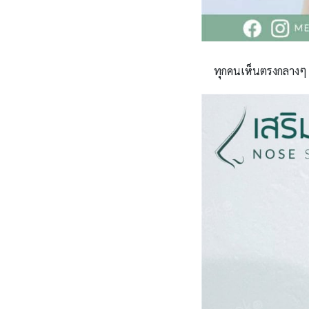
ทุกคนเห็นตรงกลางๆ ส