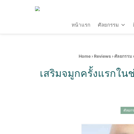
หน้าแรก
ศัลยกรรม
Home
›
Reviews
›
ศัลยกรรม
เสริมจมูกครั้งแรกในช่
ศัลยก