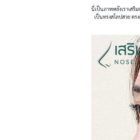
นี่เป็นภาพหลังเราเสริ
เป็นทรงสโลปสวย ตรงสัน