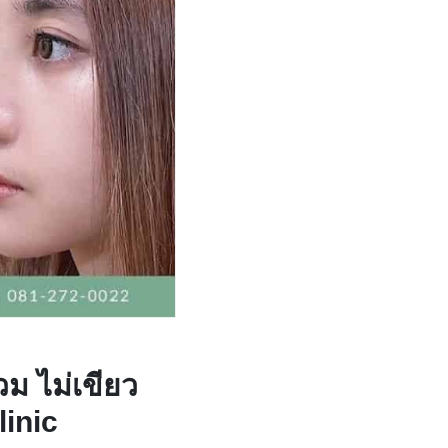
วม ไม่เขียว
linic