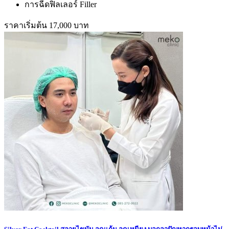
การฉีดฟิลเลอร์ Filler
ราคาเริ่มต้น 17,000 บาท