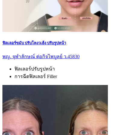
ฟิลเลอร์ขมับ ปรับโหงวเฮ้ง ปรับรูปหน้า
พญ. จุฬาลักษณ์ ต่อกิจไพบูลย์ ว.45830
ฟิลเลอร์ปรับรูปหน้า
การฉีดฟิลเลอร์ Filler