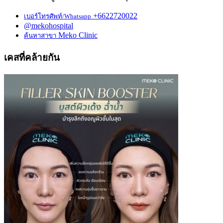
+6622720022
เบอร์โทรศัพท์/Whatsapp
@mekohospital
Meko Clinic
ค้นหาสาขา
เคสที่คล้ายกัน