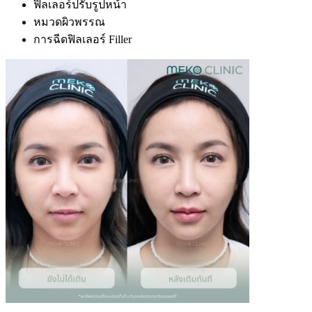
ฟิลเลอร์ปรับรูปหน้า
หมวดผิวพรรณ
การฉีดฟิลเลอร์ Filler