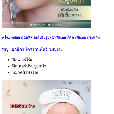
ครั้งแรกกับการฉีดฟิลเลอร์ปรับรูปหน้า ฟิลเลอร์ใต้ตา ฟิลเลอร์ร่องแก้ม
พญ. เอกธิดา ไตรรัตนพันธ์ ว.45145
ฟิลเลอร์ใต้ตา
ฟิลเลอร์ปรับรูปหน้า
หมวดผิวพรรณ