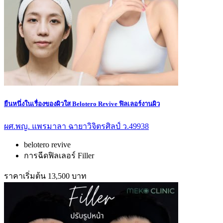
ยืนหนึ่งในเรื่องของผิวใส Belotero Revive ฟิลเลอร์งานผิว
ผศ.พญ. แพรมาลา ฉายาวิจิตรศิลป์ ว.49938
belotero revive
การฉีดฟิลเลอร์ Filler
ราคาเริ่มต้น 13,500 บาท