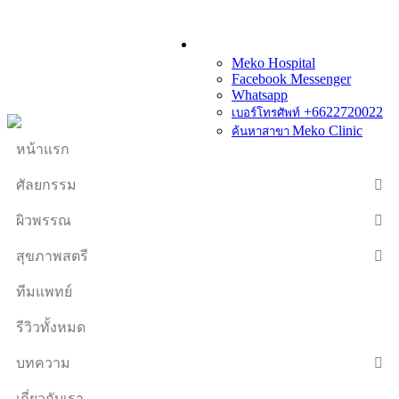
Meko Hospital
Facebook Messenger
Whatsapp
+6622720022
เบอร์โทรศัพท์
Meko Clinic
ค้นหาสาขา
หน้าแรก
ศัลยกรรม
ผิวพรรณ
สุขภาพสตรี
ทีมแพทย์
รีวิวทั้งหมด
บทความ
เกี่ยวกับเรา