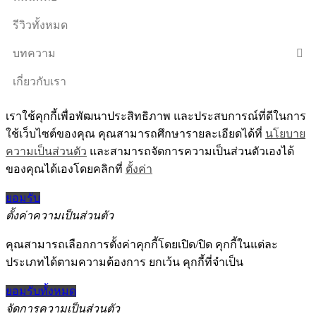
รีวิวทั้งหมด
บทความ
เกี่ยวกับเรา
เราใช้คุกกี้เพื่อพัฒนาประสิทธิภาพ และประสบการณ์ที่ดีในการ
ใช้เว็บไซต์ของคุณ คุณสามารถศึกษารายละเอียดได้ที่
นโยบาย
ความเป็นส่วนตัว
และสามารถจัดการความเป็นส่วนตัวเองได้
ของคุณได้เองโดยคลิกที่
ตั้งค่า
ยอมรับ
ตั้งค่าความเป็นส่วนตัว
คุณสามารถเลือกการตั้งค่าคุกกี้โดยเปิด/ปิด คุกกี้ในแต่ละ
ประเภทได้ตามความต้องการ ยกเว้น คุกกี้ที่จำเป็น
ยอมรับทั้งหมด
จัดการความเป็นส่วนตัว