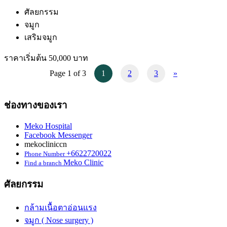
ศัลยกรรม
จมูก
เสริมจมูก
ราคาเริ่มต้น 50,000 บาท
Page 1 of 3
1
2
3
»
ช่องทางของเรา
Meko Hospital
Facebook Messenger
mekocliniccn
+6622720022
Phone Number
Meko Clinic
Find a branch
ศัลยกรรม
กล้ามเนื้อตาอ่อนแรง
จมูก ( Nose surgery )