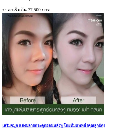
ราคาเริ่มต้น 77,500 บาท
เสริมจมูก แต่งปลายกระดูกอ่อนหลังหู โดยทีมแพทย์ [คุณลูกปัด]