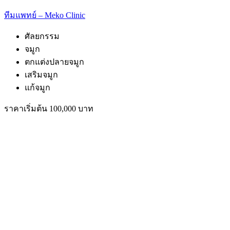
ทีมแพทย์ – Meko Clinic
ศัลยกรรม
จมูก
ตกแต่งปลายจมูก
เสริมจมูก
แก้จมูก
ราคาเริ่มต้น 100,000 บาท