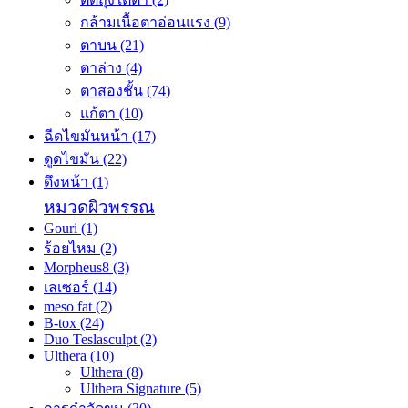
กล้ามเนื้อตาอ่อนแรง
(9)
ตาบน
(21)
ตาล่าง
(4)
ตาสองชั้น
(74)
แก้ตา
(10)
ฉีดไขมันหน้า
(17)
ดูดไขมัน
(22)
ดึงหน้า
(1)
หมวดผิวพรรณ
Gouri
(1)
ร้อยไหม
(2)
Morpheus8
(3)
เลเซอร์
(14)
meso fat
(2)
B-tox
(24)
Duo Teslasculpt
(2)
Ulthera
(10)
Ulthera
(8)
Ulthera Signature
(5)