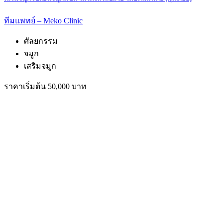
ทีมแพทย์ – Meko Clinic
ศัลยกรรม
จมูก
เสริมจมูก
ราคาเริ่มต้น 50,000 บาท