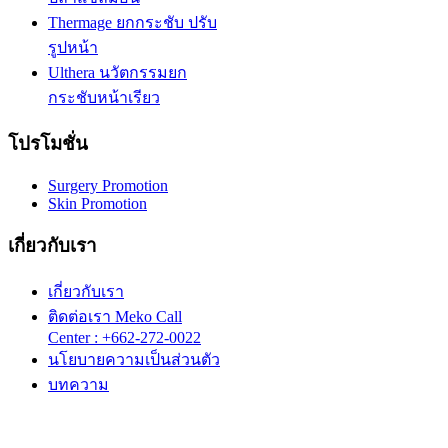
Thermage ยกกระชับ ปรับ
รูปหน้า
Ulthera นวัตกรรมยก
กระชับหน้าเรียว
โปรโมชั่น
Surgery Promotion
Skin Promotion
เกี่ยวกับเรา
เกี่ยวกับเรา
ติดต่อเรา Meko Call
Center : +662-272-0022
นโยบายความเป็นส่วนตัว
บทความ