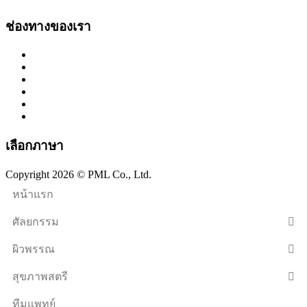
ช่องทางของเรา
เลือกภาษา
Copyright 2026 © PML Co., Ltd.
หน้าแรก
ศัลยกรรม
ผิวพรรณ
สุขภาพสตรี
ทีมแพทย์