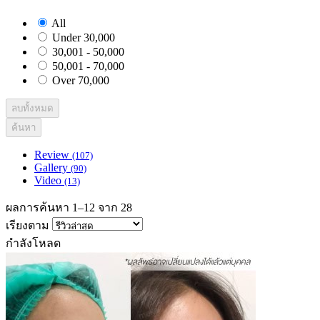
All
Under 30,000
30,001 - 50,000
50,001 - 70,000
Over 70,000
ลบทั้งหมด
ค้นหา
Review
(107)
Gallery
(90)
Video
(13)
ผลการค้นหา 1–12 จาก 28
เรียงตาม
กำลังโหลด