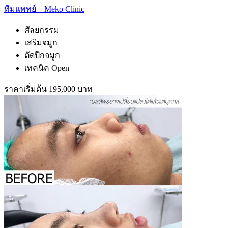
ทีมแพทย์ – Meko Clinic
ศัลยกรรม
เสริมจมูก
ตัดปีกจมูก
เทคนิค Open
ราคาเริ่มต้น 195,000 บาท