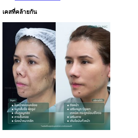
เคสที่คล้ายกัน