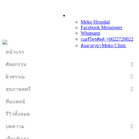
Meko Hospital
Facebook Messenger
Whatsapp
+6622720022
เบอร์โทรศัพท์
Meko Clinic
ค้นหาสาขา
หน้าแรก
ศัลยกรรม
ผิวพรรณ
สุขภาพสตรี
ทีมแพทย์
รีวิวทั้งหมด
บทความ
เกี่ยวกับเรา