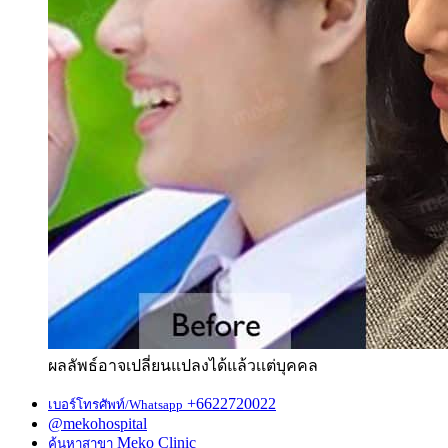
ผลลัพธ์อาจเปลี่ยนแปลงได้แล้วเเต่บุคคล
+6622720022
เบอร์โทรศัพท์/Whatsapp
@mekohospital
Meko Clinic
ค้นหาสาขา