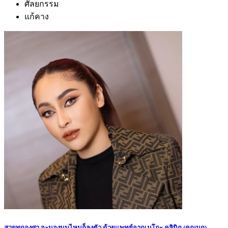
ศัลยกรรม
แก้คาง
สวยทุกองศา จะมองมุมไหนก็ลงตัว ด้วยแพทย์จากเมโกะ คลินิก (คุณมุก)