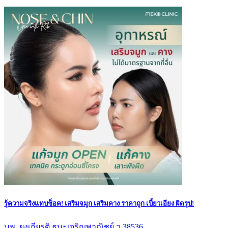
รู้ความจริงแทบช็อค! เสริมจมูก เสริมคาง ราคาถูก เบี้ยวเอียง ผิดรูป!
นพ. ยงเกียรติ ธนะเจริญพาณิชย์ ว.38536