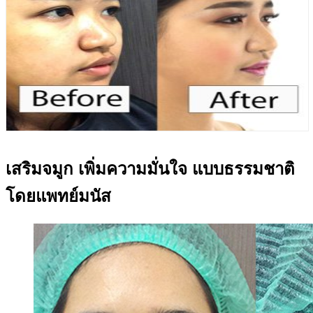
เสริมจมูก เพิ่มความมั่นใจ แบบธรรมชาติ
โดยแพทย์มนัส