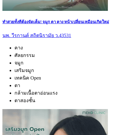
ทำสวยทั้งทีต้องจัดเต็ม! จมูก ตา คาง หน้าเปลี่ยนเหมือนเกิดใหม่
นพ. วีรกานต์ สถิตนิรามัย ว.43531
คาง
ศัลยกรรม
จมูก
เสริมจมูก
เทคนิค Open
ตา
กล้ามเนื้อตาอ่อนแรง
ตาสองชั้น