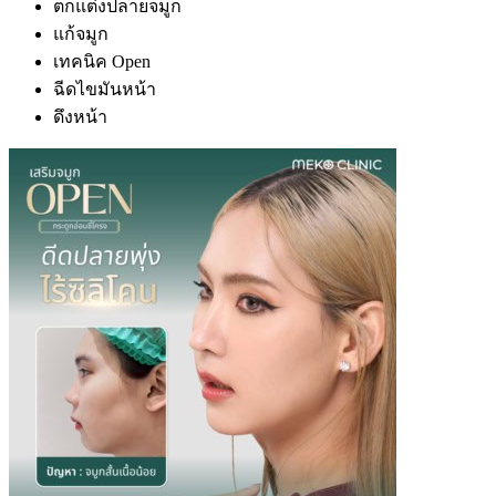
ตกแต่งปลายจมูก
แก้จมูก
เทคนิค Open
ฉีดไขมันหน้า
ดึงหน้า