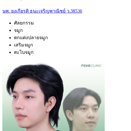
นพ. ยงเกียรติ ธนะเจริญพาณิชย์ ว.38536
ศัลยกรรม
จมูก
ตกแต่งปลายจมูก
เสริมจมูก
ตะไบจมูก