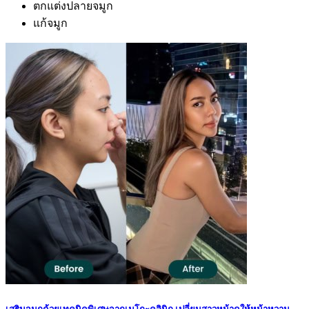
ตกแต่งปลายจมูก
แก้จมูก