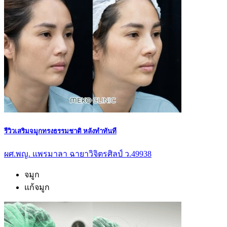
รีวิวเสริมจมูกทรงธรรมชาติ หลังทำทันที
ผศ.พญ. แพรมาลา ฉายาวิจิตรศิลป์ ว.49938
จมูก
แก้จมูก