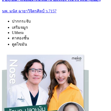
นพ. มนัส ฉายาวิจิตรศิลป์ ว.7157
ปากกระจับ
เสริมจมูก
Ulthera
ตาสองชั้น
ดูดไขมัน