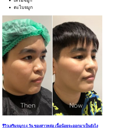
เสริมจมูก
ตะไบจมูก
รีวิวเสริมจมูก14 วัน ของสาวหล่อ เนื้อน้อยจะออกมาเป็นยังไง