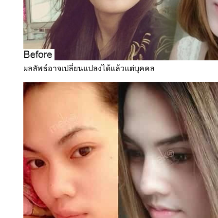
ผลลัพธ์อาจเปลี่ยนแปลงได้แล้วแต่บุคคล