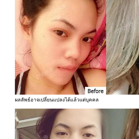
ผลลัพธ์อาจเปลี่ยนแปลงได้แล้วแต่บุคคล