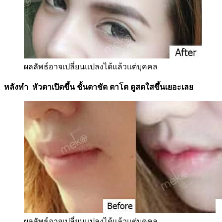
ผลลัพธ์อาจเปลี่ยนแปลงได้แล้วแต่บุคคล
หลังทำ หัวตาเปิดขึ้น ชั้นตาชัด ตาโต ดูสดใสขึ้นเยอะเลย
ผลลัพธ์อาจเปลี่ยนแปลงได้แล้วแต่บุคคล