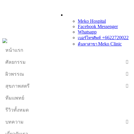
Meko Hospital
Facebook Messenger
Whatsapp
+6622720022
เบอร์โทรศัพท์
Meko Clinic
ค้นหาสาขา
หน้าแรก
ศัลยกรรม
ผิวพรรณ
สุขภาพสตรี
ทีมแพทย์
รีวิวทั้งหมด
บทความ
เกี่ยวกับเรา