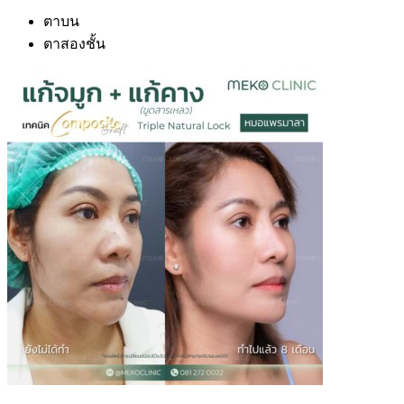
ตาบน
ตาสองชั้น