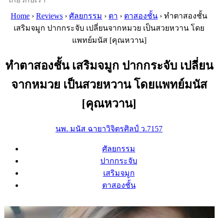
Home
›
Reviews
›
ศัลยกรรม
›
ตา
›
ตาสองชั้น
›
ทำตาสองชั้น
เสริมจมูก ปากกระจับ เปลี่ยนจากหมวย เป็นสวยหวาน โดย
แพทย์มนัส [คุณหวาน]
ทำตาสองชั้น เสริมจมูก ปากกระจับ เปลี่ยน
จากหมวย เป็นสวยหวาน โดยแพทย์มนัส
[คุณหวาน]
นพ. มนัส ฉายาวิจิตรศิลป์ ว.7157
ศัลยกรรม
ปากกระจับ
เสริมจมูก
ตาสองชั้น