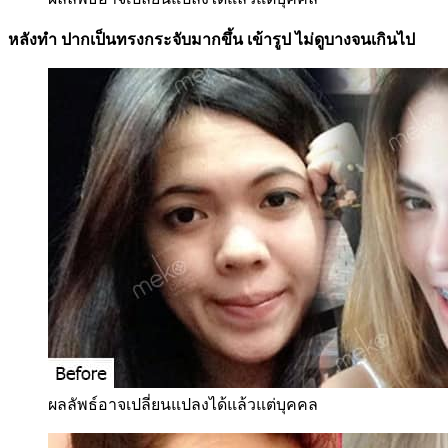
หลังทำ ปากเป็นทรงกระจับมากขึ้น เข้ารูป ไม่ดูบางจนเกินไป
ผลลัพธ์อาจเปลี่ยนแปลงได้แล้วแต่บุคคล