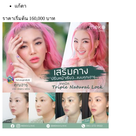
แก้ตา
ราคาเริ่มต้น 160,000 บาท