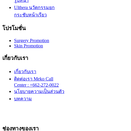
รูปหน้า
Ulthera นวัตกรรมยก
กระชับหน้าเรียว
โปรโมชั่น
Surgery Promotion
Skin Promotion
เกี่ยวกับเรา
เกี่ยวกับเรา
ติดต่อเรา Meko Call
Center : +662-272-0022
นโยบายความเป็นส่วนตัว
บทความ
ช่องทางของเรา