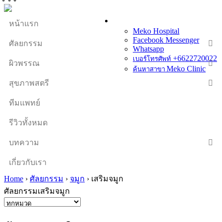
หน้าแรก
Meko Hospital
Facebook Messenger
ศัลยกรรม
Whatsapp
+6622720022
เบอร์โทรศัพท์
ผิวพรรณ
Meko Clinic
ค้นหาสาขา
สุขภาพสตรี
ทีมแพทย์
รีวิวทั้งหมด
บทความ
เกี่ยวกับเรา
Home
›
ศัลยกรรม
›
จมูก
›
เสริมจมูก
ศัลยกรรมเสริมจมูก