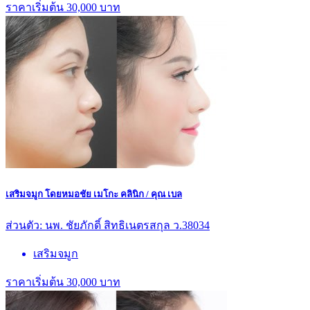
ราคาเริ่มต้น 30,000 บาท
เสริมจมูก โดยหมอชัย เมโกะ คลินิก / คุณ เบล
ส่วนตัว: นพ. ชัยภักดิ์ สิทธิเนตรสกุล ว.38034
เสริมจมูก
ราคาเริ่มต้น 30,000 บาท