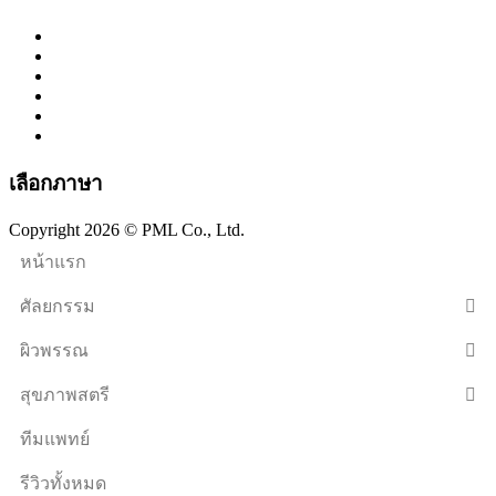
เลือกภาษา
Copyright 2026 © PML Co., Ltd.
หน้าแรก
ศัลยกรรม
ผิวพรรณ
สุขภาพสตรี
ทีมแพทย์
รีวิวทั้งหมด