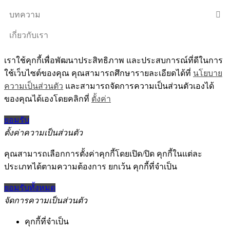
บทความ
เกี่ยวกับเรา
เราใช้คุกกี้เพื่อพัฒนาประสิทธิภาพ และประสบการณ์ที่ดีในการ
ใช้เว็บไซต์ของคุณ คุณสามารถศึกษารายละเอียดได้ที่
นโยบาย
ความเป็นส่วนตัว
และสามารถจัดการความเป็นส่วนตัวเองได้
ของคุณได้เองโดยคลิกที่
ตั้งค่า
ยอมรับ
ตั้งค่าความเป็นส่วนตัว
คุณสามารถเลือกการตั้งค่าคุกกี้โดยเปิด/ปิด คุกกี้ในแต่ละ
ประเภทได้ตามความต้องการ ยกเว้น คุกกี้ที่จำเป็น
ยอมรับทั้งหมด
จัดการความเป็นส่วนตัว
คุกกี้ที่จำเป็น