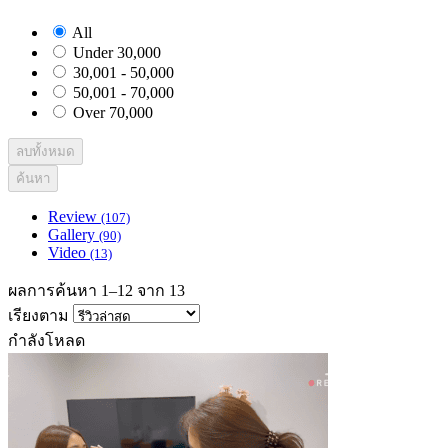
All
Under 30,000
30,001 - 50,000
50,001 - 70,000
Over 70,000
ลบทั้งหมด
ค้นหา
Review
(107)
Gallery
(90)
Video
(13)
ผลการค้นหา 1–12 จาก 13
เรียงตาม
กำลังโหลด