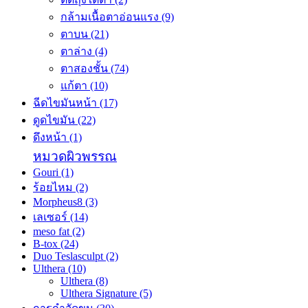
กล้ามเนื้อตาอ่อนแรง
(9)
ตาบน
(21)
ตาล่าง
(4)
ตาสองชั้น
(74)
แก้ตา
(10)
ฉีดไขมันหน้า
(17)
ดูดไขมัน
(22)
ดึงหน้า
(1)
หมวดผิวพรรณ
Gouri
(1)
ร้อยไหม
(2)
Morpheus8
(3)
เลเซอร์
(14)
meso fat
(2)
B-tox
(24)
Duo Teslasculpt
(2)
Ulthera
(10)
Ulthera
(8)
Ulthera Signature
(5)