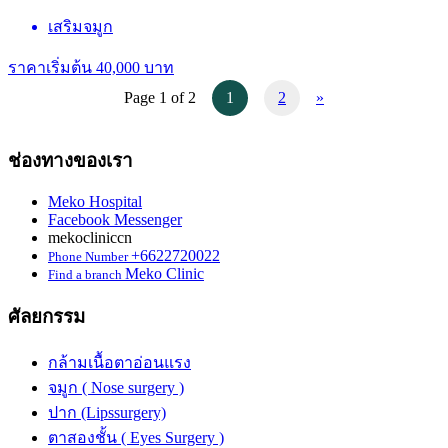
เสริมจมูก
ราคาเริ่มต้น 40,000 บาท
Page 1 of 2
1
2
»
ช่องทางของเรา
Meko Hospital
Facebook Messenger
mekocliniccn
+6622720022
Phone Number
Meko Clinic
Find a branch
ศัลยกรรม
กล้ามเนื้อตาอ่อนแรง
จมูก ( Nose surgery )
ปาก (Lipssurgery)
ตาสองชั้น ( Eyes Surgery )