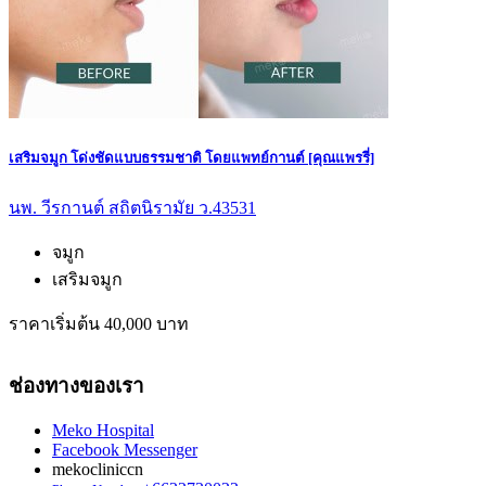
เสริมจมูก โด่งชัดแบบธรรมชาติ โดยแพทย์กานต์ [คุณแพรรี่]
นพ. วีรกานต์ สถิตนิรามัย ว.43531
จมูก
เสริมจมูก
ราคาเริ่มต้น 40,000 บาท
ช่องทางของเรา
Meko Hospital
Facebook Messenger
mekocliniccn