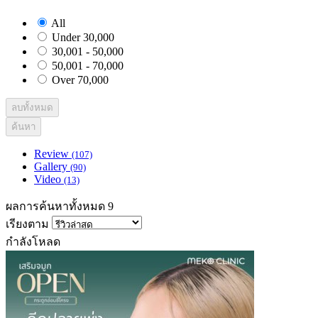
All
Under 30,000
30,001 - 50,000
50,001 - 70,000
Over 70,000
ลบทั้งหมด
ค้นหา
Review
(107)
Gallery
(90)
Video
(13)
ผลการค้นหาทั้งหมด 9
เรียงตาม
กำลังโหลด