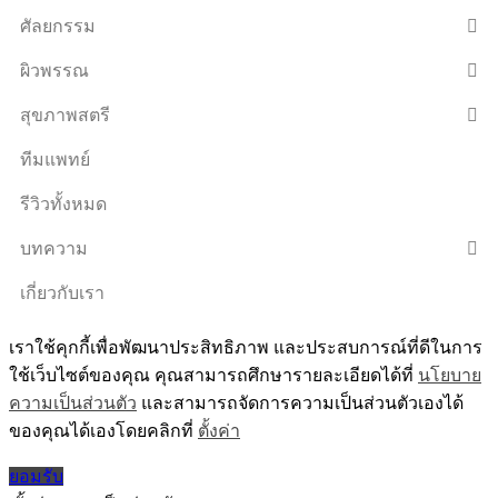
ศัลยกรรม
ผิวพรรณ
สุขภาพสตรี
ทีมแพทย์
รีวิวทั้งหมด
บทความ
เกี่ยวกับเรา
เราใช้คุกกี้เพื่อพัฒนาประสิทธิภาพ และประสบการณ์ที่ดีในการ
ใช้เว็บไซต์ของคุณ คุณสามารถศึกษารายละเอียดได้ที่
นโยบาย
ความเป็นส่วนตัว
และสามารถจัดการความเป็นส่วนตัวเองได้
ของคุณได้เองโดยคลิกที่
ตั้งค่า
ยอมรับ