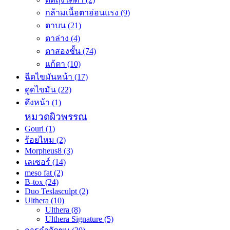
กล้ามเนื้อตาอ่อนแรง
(9)
ตาบน
(21)
ตาล่าง
(4)
ตาสองชั้น
(74)
แก้ตา
(10)
ฉีดไขมันหน้า
(17)
ดูดไขมัน
(22)
ดึงหน้า
(1)
หมวดผิวพรรณ
Gouri
(1)
ร้อยไหม
(2)
Morpheus8
(3)
เลเซอร์
(14)
meso fat
(2)
B-tox
(24)
Duo Teslasculpt
(2)
Ulthera
(10)
Ulthera
(8)
Ulthera Signature
(5)