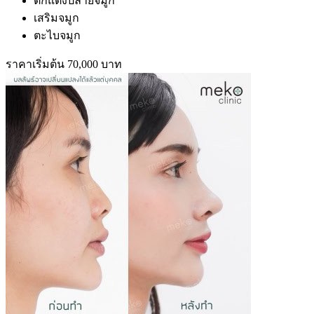
ตกแต่งปลายจมูก
เสริมจมูก
ตะไบจมูก
ราคาเริ่มต้น 70,000 บาท