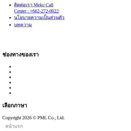
ติดต่อเรา Meko Call
Center : +662-272-0022
นโยบายความเป็นส่วนตัว
บทความ
ช่องทางของเรา
เลือกภาษา
Copyright 2026 © PML Co., Ltd.
หน้าแรก