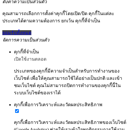
ตั้งค่าความเป็นส่วนตัว
คุณสามารถเลือกการตั้งค่าคุกกี้โดยเปิด/ปิด คุกกี้ในแต่ละ
ประเภทได้ตามความต้องการ ยกเว้น คุกกี้ที่จำเป็น
ยอมรับทั้งหมด
จัดการความเป็นส่วนตัว
คุกกี้ที่จำเป็น
เปิดใช้งานตลอด
ประเภทของคุกกี้มีความจำเป็นสำหรับการทำงานของ
เว็บไซต์ เพื่อให้คุณสามารถใช้ได้อย่างเป็นปกติ และเข้า
ชมเว็บไซต์ คุณไม่สามารถปิดการทำงานของคุกกี้นี้ใน
ระบบเว็บไซต์ของเราได้
คุกกี้เพื่อการวิเคราะห์และวัดผลประสิทธิภาพ
คุกกี้เพื่อการวิเคราะห์และวัดผลประสิทธิภาพของเว็บไซต์
(Google Analytics) ช่วยให้เราเข้าใจพฤติกรรมการใช้งาน