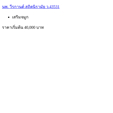
นพ. วีรกานต์ สถิตนิรามัย ว.43531
เสริมจมูก
ราคาเริ่มต้น 40,000 บาท