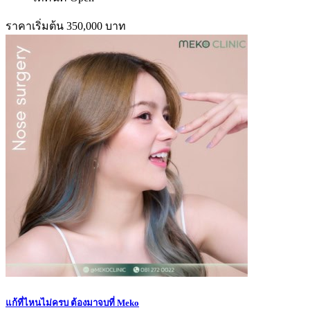
ราคาเริ่มต้น 350,000 บาท
แก้ที่ไหนไม่ครบ ต้องมาจบที่ Meko