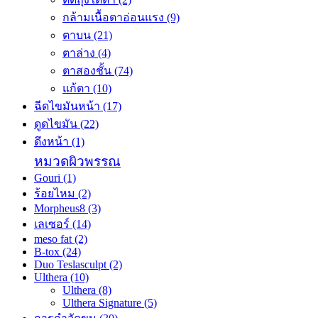
กล้ามเนื้อตาอ่อนแรง
(9)
ตาบน
(21)
ตาล่าง
(4)
ตาสองชั้น
(74)
แก้ตา
(10)
ฉีดไขมันหน้า
(17)
ดูดไขมัน
(22)
ดึงหน้า
(1)
หมวดผิวพรรณ
Gouri
(1)
ร้อยไหม
(2)
Morpheus8
(3)
เลเซอร์
(14)
meso fat
(2)
B-tox
(24)
Duo Teslasculpt
(2)
Ulthera
(10)
Ulthera
(8)
Ulthera Signature
(5)