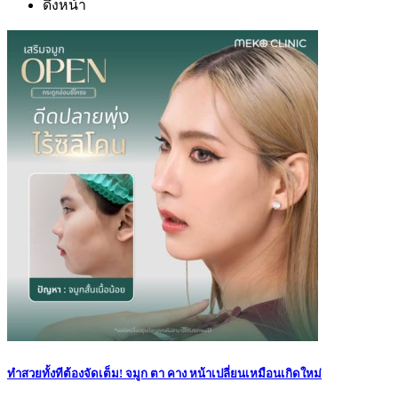
ดึงหน้า
ทำสวยทั้งทีต้องจัดเต็ม! จมูก ตา คาง หน้าเปลี่ยนเหมือนเกิดใหม่