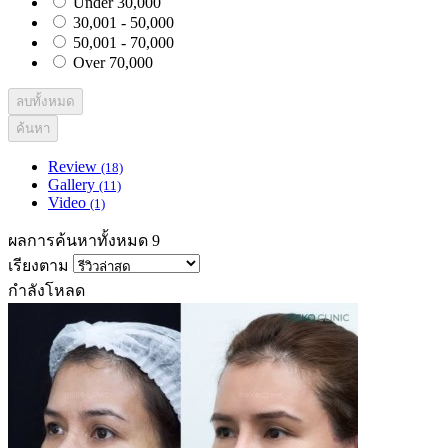
Under 30,000
30,001 - 50,000
50,001 - 70,000
Over 70,000
ลบทั้งหมด
ค้นหา
Review
(18)
Gallery
(11)
Video
(1)
ผลการค้นหาทั้งหมด 9
เรียงตาม
กำลังโหลด