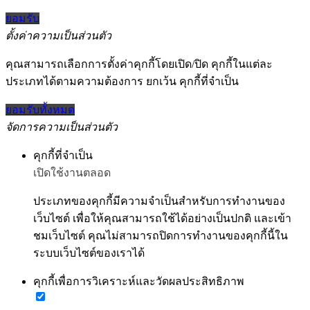
ยอมรับ
ตั้งค่าความเป็นส่วนตัว
คุณสามารถเลือกการตั้งค่าคุกกี้โดยเปิด/ปิด คุกกี้ในแต่ละ
ประเภทได้ตามความต้องการ ยกเว้น คุกกี้ที่จำเป็น
ยอมรับทั้งหมด
จัดการความเป็นส่วนตัว
คุกกี้ที่จำเป็น
เปิดใช้งานตลอด
ประเภทของคุกกี้มีความจำเป็นสำหรับการทำงานของ
เว็บไซต์ เพื่อให้คุณสามารถใช้ได้อย่างเป็นปกติ และเข้า
ชมเว็บไซต์ คุณไม่สามารถปิดการทำงานของคุกกี้นี้ใน
ระบบเว็บไซต์ของเราได้
คุกกี้เพื่อการวิเคราะห์และวัดผลประสิทธิภาพ