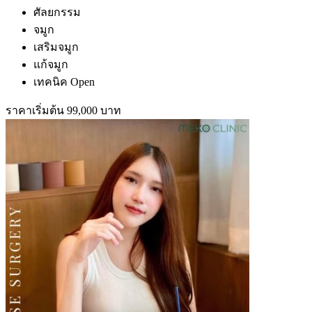
ศัลยกรรม
จมูก
เสริมจมูก
แก้จมูก
เทคนิค Open
ราคาเริ่มต้น 99,000 บาท