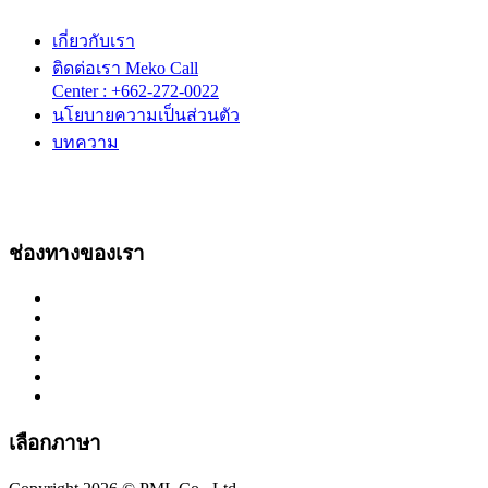
เกี่ยวกับเรา
ติดต่อเรา Meko Call
Center : +662-272-0022
นโยบายความเป็นส่วนตัว
บทความ
ช่องทางของเรา
เลือกภาษา