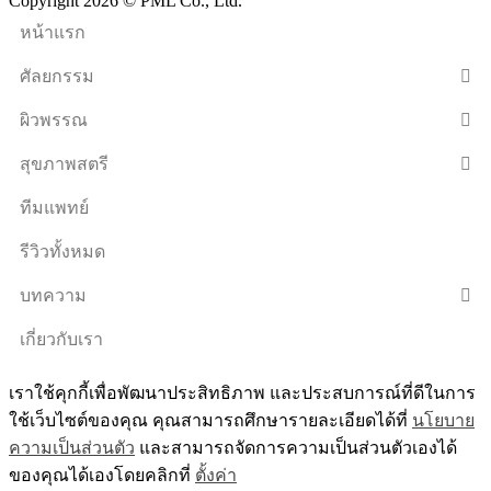
Copyright 2026 © PML Co., Ltd.
หน้าแรก
ศัลยกรรม
ผิวพรรณ
สุขภาพสตรี
ทีมแพทย์
รีวิวทั้งหมด
บทความ
เกี่ยวกับเรา
เราใช้คุกกี้เพื่อพัฒนาประสิทธิภาพ และประสบการณ์ที่ดีในการ
ใช้เว็บไซต์ของคุณ คุณสามารถศึกษารายละเอียดได้ที่
นโยบาย
ความเป็นส่วนตัว
และสามารถจัดการความเป็นส่วนตัวเองได้
ของคุณได้เองโดยคลิกที่
ตั้งค่า