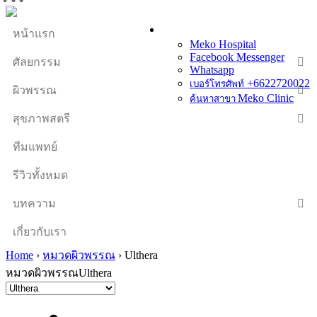
หน้าแรก
Meko Hospital
Facebook Messenger
ศัลยกรรม
Whatsapp
+6622720022
เบอร์โทรศัพท์
ผิวพรรณ
Meko Clinic
ค้นหาสาขา
สุขภาพสตรี
ทีมแพทย์
รีวิวทั้งหมด
บทความ
เกี่ยวกับเรา
Home
›
หมวดผิวพรรณ
›
Ulthera
หมวดผิวพรรณUlthera