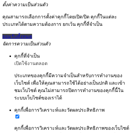
ตั้งค่าความเป็นส่วนตัว
คุณสามารถเลือกการตั้งค่าคุกกี้โดยเปิด/ปิด คุกกี้ในแต่ละ
ประเภทได้ตามความต้องการ ยกเว้น คุกกี้ที่จำเป็น
ยอมรับทั้งหมด
จัดการความเป็นส่วนตัว
คุกกี้ที่จำเป็น
เปิดใช้งานตลอด
ประเภทของคุกกี้มีความจำเป็นสำหรับการทำงานของ
เว็บไซต์ เพื่อให้คุณสามารถใช้ได้อย่างเป็นปกติ และเข้า
ชมเว็บไซต์ คุณไม่สามารถปิดการทำงานของคุกกี้นี้ใน
ระบบเว็บไซต์ของเราได้
คุกกี้เพื่อการวิเคราะห์และวัดผลประสิทธิภาพ
คุกกี้เพื่อการวิเคราะห์และวัดผลประสิทธิภาพของเว็บไซต์