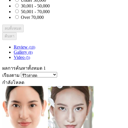
Under 30,000
30,001 - 50,000
50,001 - 70,000
Over 70,000
ลบทั้งหมด
ค้นหา
Review
(10)
Gallery
(8)
Video
(5)
ผลการค้นหาทั้งหมด 1
เรียงตาม
กำลังโหลด