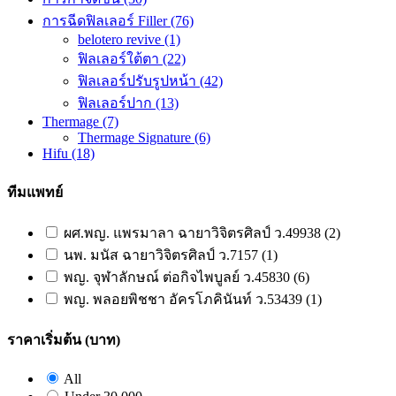
การฉีดฟิลเลอร์ Filler
(76)
belotero revive
(1)
ฟิลเลอร์ใต้ตา
(22)
ฟิลเลอร์ปรับรูปหน้า
(42)
ฟิลเลอร์ปาก
(13)
Thermage
(7)
Thermage Signature
(6)
Hifu
(18)
ทีมแพทย์
ผศ.พญ. แพรมาลา ฉายาวิจิตรศิลป์ ว.49938 (2)
นพ. มนัส ฉายาวิจิตรศิลป์ ว.7157 (1)
พญ. จุฬาลักษณ์ ต่อกิจไพบูลย์ ว.45830 (6)
พญ. พลอยพิชชา อัครโภคินันท์ ว.53439 (1)
ราคาเริ่มต้น (บาท)
All