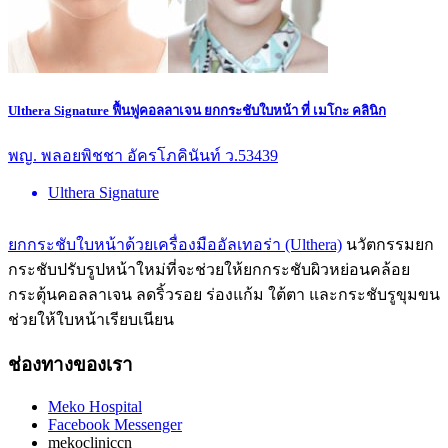
Ulthera Signature ฟื้นฟูคอลลาเจน ยกกระชับใบหน้า ที่ เมโกะ คลินิก
พญ. พลอยพิชชา อัครโภคินันท์ ว.53439
Ulthera Signature
ยกกระชับใบหน้าด้วยเครื่องมืออัลเทอร่า (Ulthera)
นวัตกรรมยก
กระชับปรับรูปหน้าใหม่ที่จะช่วยให้ยกกระชับผิวหย่อนคล้อย
กระตุ้นคอลลาเจน ลดริ้วรอย ร่องแก้ม ใต้ตา และกระชับรูขุมขน
ช่วยให้ใบหน้าเรียบเนียน
ช่องทางของเรา
Meko Hospital
Facebook Messenger
mekocliniccn