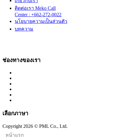
เกี่ยวกับเรา
ติดต่อเรา Meko Call
Center : +662-272-0022
นโยบายความเป็นส่วนตัว
บทความ
ช่องทางของเรา
เลือกภาษา
Copyright 2026 © PML Co., Ltd.
หน้าแรก