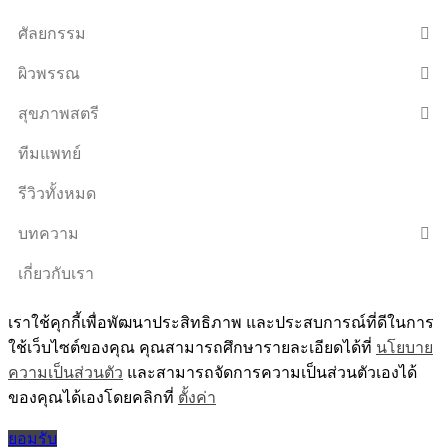
ศัลยกรรม
ผิวพรรณ
สุขภาพสตรี
ทีมแพทย์
รีวิวทั้งหมด
บทความ
เกี่ยวกับเรา
เราใช้คุกกี้เพื่อพัฒนาประสิทธิภาพ และประสบการณ์ที่ดีในการ
ใช้เว็บไซต์ของคุณ คุณสามารถศึกษารายละเอียดได้ที่
นโยบาย
ความเป็นส่วนตัว
และสามารถจัดการความเป็นส่วนตัวเองได้
ของคุณได้เองโดยคลิกที่
ตั้งค่า
ยอมรับ