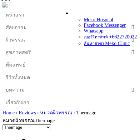
หน้าแรก
Meko Hospital
Facebook Messenger
ศัลยกรรม
Whatsapp
+6622720022
เบอร์โทรศัพท์
ผิวพรรณ
Meko Clinic
ค้นหาสาขา
สุขภาพสตรี
ทีมแพทย์
รีวิวทั้งหมด
บทความ
เกี่ยวกับเรา
Home
›
Reviews
›
หมวดผิวพรรณ
›
Thermage
หมวดผิวพรรณThermage