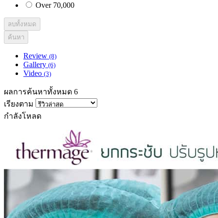
Over 70,000
ลบทั้งหมด
ค้นหา
Review
(8)
Gallery
(6)
Video
(3)
ผลการค้นหาทั้งหมด 6
เรียงตาม
กำลังโหลด