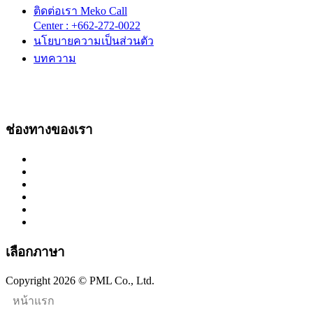
ติดต่อเรา Meko Call
Center : +662-272-0022
นโยบายความเป็นส่วนตัว
บทความ
ช่องทางของเรา
เลือกภาษา
Copyright 2026 © PML Co., Ltd.
หน้าแรก