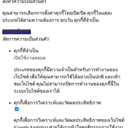
ตั้งค่าความเป็นส่วนตัว
คุณสามารถเลือกการตั้งค่าคุกกี้โดยเปิด/ปิด คุกกี้ในแต่ละ
ประเภทได้ตามความต้องการ ยกเว้น คุกกี้ที่จำเป็น
ยอมรับทั้งหมด
จัดการความเป็นส่วนตัว
คุกกี้ที่จำเป็น
เปิดใช้งานตลอด
ประเภทของคุกกี้มีความจำเป็นสำหรับการทำงานของ
เว็บไซต์ เพื่อให้คุณสามารถใช้ได้อย่างเป็นปกติ และเข้า
ชมเว็บไซต์ คุณไม่สามารถปิดการทำงานของคุกกี้นี้ใน
ระบบเว็บไซต์ของเราได้
คุกกี้เพื่อการวิเคราะห์และวัดผลประสิทธิภาพ
คุกกี้เพื่อการวิเคราะห์และวัดผลประสิทธิภาพของเว็บไซต์
(Google Analytics) ช่วยให้เราเข้าใจพฤติกรรมการใช้งาน