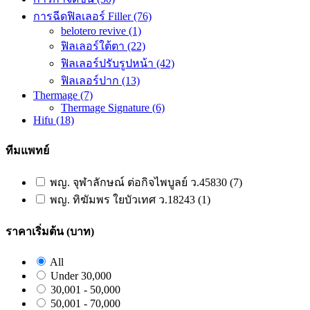
การฉีดฟิลเลอร์ Filler
(76)
belotero revive
(1)
ฟิลเลอร์ใต้ตา
(22)
ฟิลเลอร์ปรับรูปหน้า
(42)
ฟิลเลอร์ปาก
(13)
Thermage
(7)
Thermage Signature
(6)
Hifu
(18)
ทีมแพทย์
พญ. จุฬาลักษณ์ ต่อกิจไพบูลย์ ว.45830 (7)
พญ. ทิฆัมพร ใยบัวเทศ ว.18243 (1)
ราคาเริ่มต้น (บาท)
All
Under 30,000
30,001 - 50,000
50,001 - 70,000