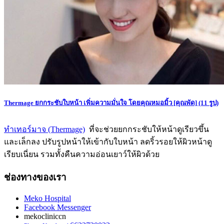
Thermage ยกกระชับใบหน้า เพิ่มความมั่นใจ โดยคุณหมอมิ้ว [คุณพัด]
(11 รูป)
ทำเทอร์มาจ (Thermage)
ที่จะช่วยยกกระชับให้หน้าดูเรียวขึ้น
และเล็กลง ปรับรูปหน้าให้เข้ากับใบหน้า ลดริ้วรอยให้ผิวหน้าดู
เรียบเนี่ยน รวมทั้งคืนความอ่อนเยาว์ให้ผิวด้วย
ช่องทางของเรา
Meko Hospital
Facebook Messenger
mekocliniccn