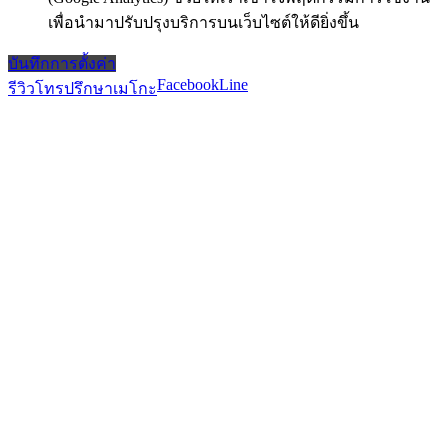
เพื่อนำมาปรับปรุงบริการบนเว็บไซต์ให้ดียิ่งขึ้น
บันทึกการตั้งค่า
Facebook
Line
รีวิว
โทรปรึกษาเมโกะ