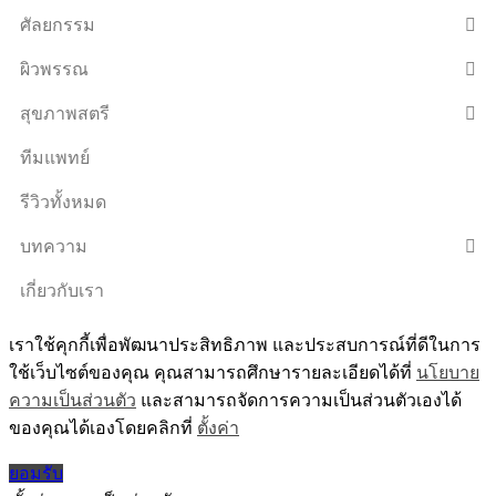
ศัลยกรรม
ผิวพรรณ
สุขภาพสตรี
ทีมแพทย์
รีวิวทั้งหมด
บทความ
เกี่ยวกับเรา
เราใช้คุกกี้เพื่อพัฒนาประสิทธิภาพ และประสบการณ์ที่ดีในการ
ใช้เว็บไซต์ของคุณ คุณสามารถศึกษารายละเอียดได้ที่
นโยบาย
ความเป็นส่วนตัว
และสามารถจัดการความเป็นส่วนตัวเองได้
ของคุณได้เองโดยคลิกที่
ตั้งค่า
ยอมรับ