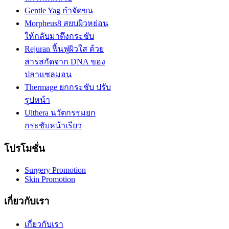
Gentle Yag กำจัดขน
Morpheus8 สยบผิวหย่อน
ให้กลับมาตึงกระชับ
Rejuran ฟื้นฟูผิวใส ด้วย
สารสกัดจาก DNA ของ
ปลาแซลมอน
Thermage ยกกระชับ ปรับ
รูปหน้า
Ulthera นวัตกรรมยก
กระชับหน้าเรียว
โปรโมชั่น
Surgery Promotion
Skin Promotion
เกี่ยวกับเรา
เกี่ยวกับเรา