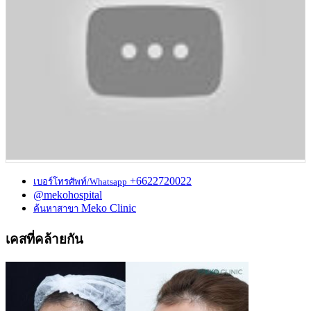
+6622720022
เบอร์โทรศัพท์/Whatsapp
@mekohospital
Meko Clinic
ค้นหาสาขา
เคสที่คล้ายกัน