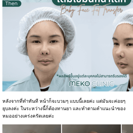
หลังจากที่ทำทันที หน้าก็จะบวมๆ แบบนี้เลยค่ะ แต่มันจะค่อยๆ
ยุบลงค่ะ ในระหว่างนี้ก็ต้องทานยา และทำตามคำแนะนำของ
หมออย่างเคร่งครัดเลยค่ะ