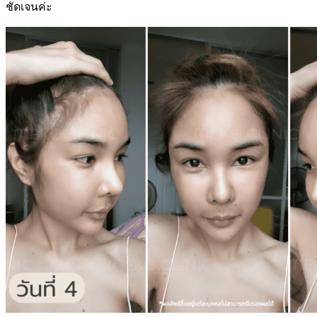
ชัดเจนค่ะ