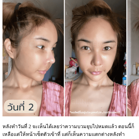
หลังทำวันที่ 2 จะเห็นได้เลยว่าความบวมยุบไปหมดแล้ว ตอนนี้ก็
เหลือแต่ให้หน้าเซ็ตตัวเข้าที่ แต่ก็เห็นความแตกต่างหลังทำ