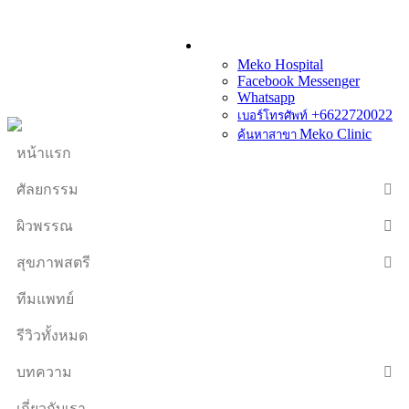
Meko Hospital
Facebook Messenger
Whatsapp
+6622720022
เบอร์โทรศัพท์
Meko Clinic
ค้นหาสาขา
หน้าแรก
ศัลยกรรม
ผิวพรรณ
สุขภาพสตรี
ทีมแพทย์
รีวิวทั้งหมด
บทความ
เกี่ยวกับเรา