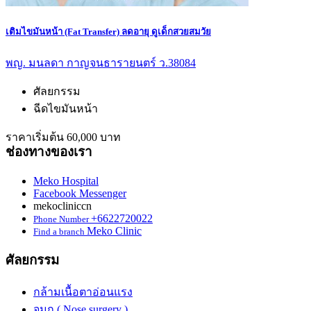
เติมไขมันหน้า (Fat Transfer) ลดอายุ ดูเด็กสวยสมวัย
พญ. มนลดา กาญจนธารายนตร์ ว.38084
ศัลยกรรม
ฉีดไขมันหน้า
ราคาเริ่มต้น 60,000 บาท
ช่องทางของเรา
Meko Hospital
Facebook Messenger
mekocliniccn
+6622720022
Phone Number
Meko Clinic
Find a branch
ศัลยกรรม
กล้ามเนื้อตาอ่อนแรง
จมูก ( Nose surgery )