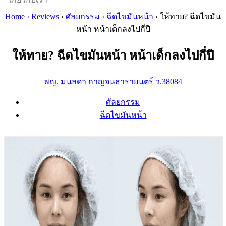
Home
›
Reviews
›
ศัลยกรรม
›
ฉีดไขมันหน้า
›
ให้ทาย? ฉีดไขมัน
หน้า หน้าเด็กลงไปกี่ปี
ให้ทาย? ฉีดไขมันหน้า หน้าเด็กลงไปกี่ปี
พญ. มนลดา กาญจนธารายนตร์ ว.38084
ศัลยกรรม
ฉีดไขมันหน้า