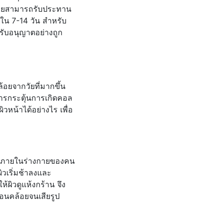
ด้วยสามารถรับประทาน
ใน 7-14 วัน สำหรับ
้รับอนุญาตอย่างถูก
้อยจากวัยที่มากขึ้น
ยการกระตุ้นการเกิดคอล
วหน้าได้อย่างไร เพื่อ
กและภายในร่างกายของคน
ิวเริ่มช้าลงและ
ผิวดูแห้งกร้าน จึง
อนคล้อยจนเสียรูป