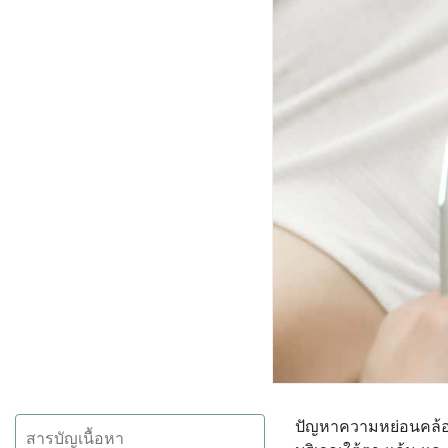
ปัญหาความหย่อนคล้อย
สารบัญเนื้อหา