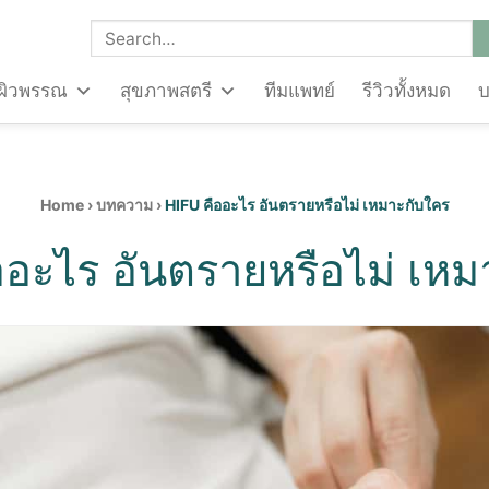
ผิวพรรณ
สุขภาพสตรี
ทีมแพทย์
รีวิวทั้งหมด
Home
›
บทความ
›
HIFU คืออะไร อันตรายหรือไม่ เหมาะกับใคร
ออะไร อันตรายหรือไม่ เหม