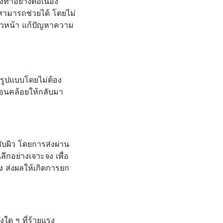
งทำอย่างต่อเนื่อง
่สามารถช่วยได้ โดยไม่
ผิวหน้า แก้ปัญหาความ
ยรูปแบบโดยไม่ต้อง
ย่อนคล้อยให้กลับมา
บผิว โดยการส่งผ่าน
ลึกอย่างเจาะจง เพื่อ
ง ส่งผลให้เกิดการยก
งใด ๆ ที่ร้ายแรง