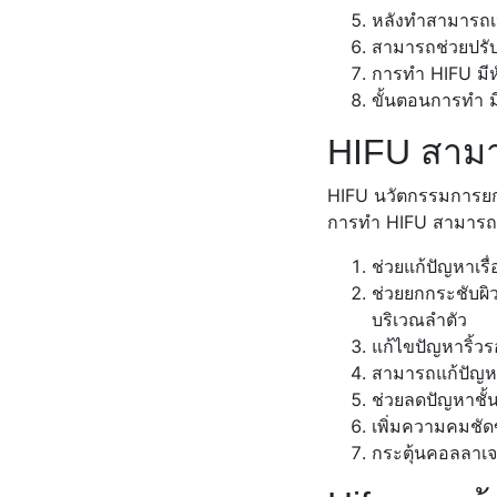
หลังทำสามารถเห
สามารถช่วยปรับร
การทำ HIFU มีห
ขั้นตอนการทำ 
HIFU สามา
HIFU นวัตกรรมการยกกร
การทำ HIFU สามารถแก
ช่วยแก้ปัญหาเร
ช่วยยกกระชับผิ
บริเวณลำตัว
แก้ไขปัญหาริ้ว
สามารถแก้ปัญหา
ช่วยลดปัญหาชั้
เพิ่มความคมชัด
กระตุ้นคอลลาเจน 