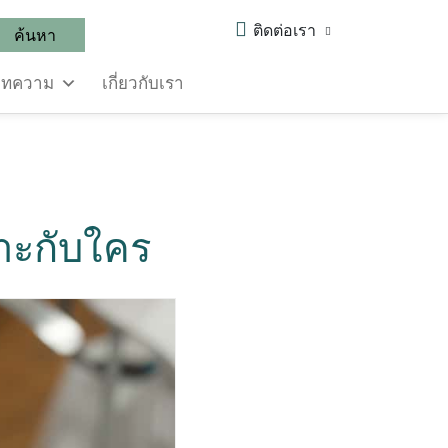
ติดต่อเรา
ค้นหา
บทความ
เกี่ยวกับเรา
าะกับใคร