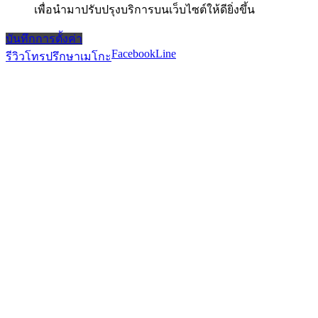
เพื่อนำมาปรับปรุงบริการบนเว็บไซต์ให้ดียิ่งขึ้น
บันทึกการตั้งค่า
Facebook
Line
รีวิว
โทรปรึกษาเมโกะ