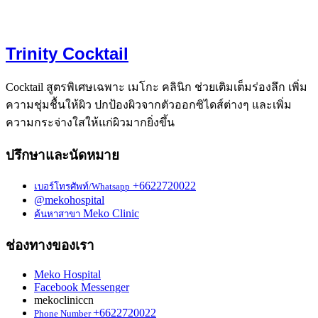
Trinity Cocktail
Cocktail สูตรพิเศษเฉพาะ เมโกะ คลินิก ช่วยเติมเต็มร่องลึก เพิ่ม
ความชุ่มชื้นให้ผิว ปกป้องผิวจากตัวออกซิไดส์ต่างๆ และเพิ่ม
ความกระจ่างใสให้แก่ผิวมากยิ่งขึ้น
ปรึกษาและนัดหมาย
+6622720022
เบอร์โทรศัพท์/Whatsapp
@mekohospital
Meko Clinic
ค้นหาสาขา
ช่องทางของเรา
Meko Hospital
Facebook Messenger
mekocliniccn
+6622720022
Phone Number