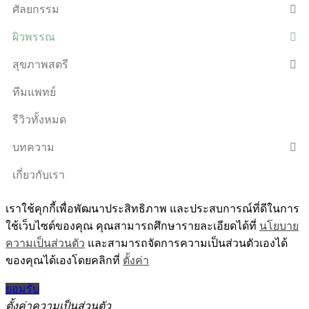
ศัลยกรรม
ผิวพรรณ
สุขภาพสตรี
ทีมแพทย์
รีวิวทั้งหมด
บทความ
เกี่ยวกับเรา
เราใช้คุกกี้เพื่อพัฒนาประสิทธิภาพ และประสบการณ์ที่ดีในการ
ใช้เว็บไซต์ของคุณ คุณสามารถศึกษารายละเอียดได้ที่
นโยบาย
ความเป็นส่วนตัว
และสามารถจัดการความเป็นส่วนตัวเองได้
ของคุณได้เองโดยคลิกที่
ตั้งค่า
ยอมรับ
ตั้งค่าความเป็นส่วนตัว