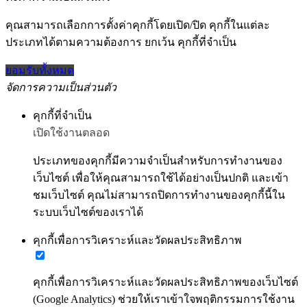
คุณสามารถเลือกการตั้งค่าคุกกี้โดยเปิด/ปิด คุกกี้ในแต่ละ
ประเภทได้ตามความต้องการ ยกเว้น คุกกี้ที่จำเป็น
ยอมรับทั้งหมด
จัดการความเป็นส่วนตัว
คุกกี้ที่จำเป็น
เปิดใช้งานตลอด
ประเภทของคุกกี้มีความจำเป็นสำหรับการทำงานของ
เว็บไซต์ เพื่อให้คุณสามารถใช้ได้อย่างเป็นปกติ และเข้า
ชมเว็บไซต์ คุณไม่สามารถปิดการทำงานของคุกกี้นี้ใน
ระบบเว็บไซต์ของเราได้
คุกกี้เพื่อการวิเคราะห์และวัดผลประสิทธิภาพ
คุกกี้เพื่อการวิเคราะห์และวัดผลประสิทธิภาพของเว็บไซต์
(Google Analytics) ช่วยให้เราเข้าใจพฤติกรรมการใช้งาน