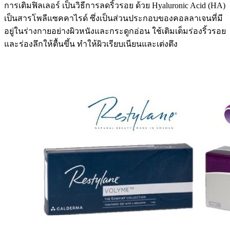
การเติมฟิลเลอร์ เป็นวิธีการลดริ้วรอย ด้วย Hyaluronic Acid (HA)
เป็นสารโพลีแซคคาไรด์ ซึ่งเป็นส่วนประกอบของคอลลาเจนที่มี
อยู่ในร่างกายอย่างผิวหนังและกระดูกอ่อน ใช้เติมเต็มร่องริ้วรอย
และร่องลึกให้ตื้นขึ้น ทำให้ผิวเรียบเนียนและเต่งตึง