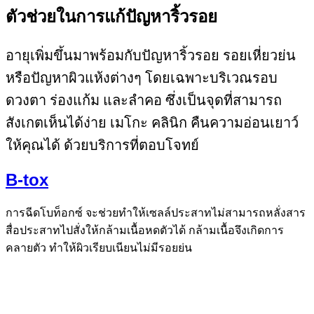
ตัวช่วยในการแก้ปัญหาริ้วรอย
อายุเพิ่มขึ้นมาพร้อมกับปัญหาริ้วรอย รอยเหี่ยวย่น
หรือปัญหาผิวแห้งต่างๆ โดยเฉพาะบริเวณรอบ
ดวงตา ร่องแก้ม และลำคอ ซึ่งเป็นจุดที่สามารถ
สังเกตเห็นได้ง่าย เมโกะ คลินิก คืนความอ่อนเยาว์
ให้คุณได้ ด้วยบริการที่ตอบโจทย์
B-tox
การฉีดโบท็อกซ์ จะช่วยทำให้เซลล์ประสาทไม่สามารถหลั่งสาร
สื่อประสาทไปสั่งให้กล้ามเนื้อหดตัวได้ กล้ามเนื้อจึงเกิดการ
คลายตัว ทำให้ผิวเรียบเนียนไม่มีรอยย่น