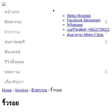
หน้าแรก
Meko Hospital
Facebook Messenger
ศัลยกรรม
Whatsapp
+6622720022
เบอร์โทรศัพท์
ผิวพรรณ
Meko Clinic
ค้นหาสาขา
สุขภาพสตรี
ทีมแพทย์
รีวิวทั้งหมด
บทความ
เกี่ยวกับเรา
Home
›
Services
›
ผิวพรรณ
›
ริ้วรอย
ริ้วรอย