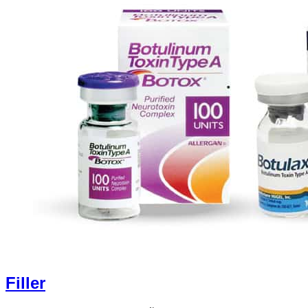
Filler