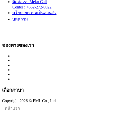
ติดต่อเรา Meko Call
Center : +662-272-0022
นโยบายความเป็นส่วนตัว
บทความ
ช่องทางของเรา
เลือกภาษา
Copyright 2026 © PML Co., Ltd.
หน้าแรก