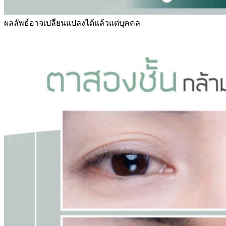
ผลลัพธ์อาจเปลี่ยนแปลงได้แล้วแต่บุคคล