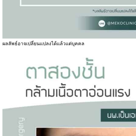
ผลลัพธ์อาจเปลี่ยนแปลงได้แล้วแต่บุคคล