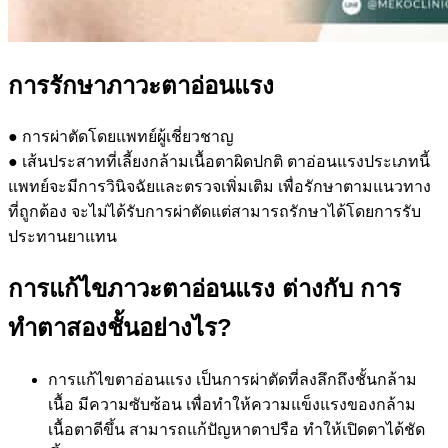
การรักษาภาวะตาอ่อนแรง
● การผ่าตัดโดยแพทย์ผู้เชี่ยวชาญ
● เส้นประสาทที่เลี้ยงกล้ามเนื้อตาผิดปกติ ตาอ่อนแรงประเภทนี้
แพทย์จะมีการวินิจฉัยและตรวจเพิ่มเติม เพื่อรักษาตามแนวทาง
ที่ถูกต้อง จะไม่ได้รับการผ่าตัดแต่สามารถรักษาได้โดยการรับ
ประทานยาแทน
การแก้ไขภาวะตาอ่อนแรง ต่างกับ การ
ทำตาสองชั้นอย่างไร?
การแก้ไขตาอ่อนแรง เป็นการผ่าตัดที่ลงลึกถึงชั้นกล้าม
เนื้อ มีความซับซ้อน เพื่อทำให้ความแข็งแรงของกล้าม
เนื้อตาดีขึ้น สามารถแก้ปัญหาตาปรือ ทำให้เปิดตาได้ชัด