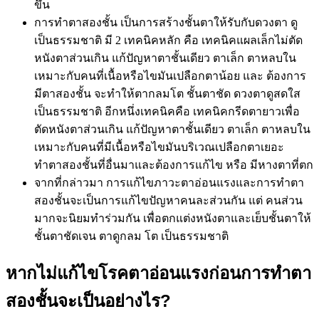
ขึ้น
การทำตาสองชั้น เป็นการสร้างชั้นตาให้รับกับดวงตา ดู
เป็นธรรมชาติ มี 2 เทคนิคหลัก คือ เทคนิคแผลเล็กไม่ตัด
หนังตาส่วนเกิน แก้ปัญหาตาชั้นเดียว ตาเล็ก ตาหลบใน
เหมาะกับคนที่เนื้อหรือไขมันเปลือกตาน้อย และ ต้องการ
มีตาสองชั้น จะทำให้ตากลมโต ชั้นตาชัด ดวงตาดูสดใส
เป็นธรรมชาติ อีกหนึ่งเทคนิคคือ เทคนิคกรีดตายาวเพื่อ
ตัดหนังตาส่วนเกิน แก้ปัญหาตาชั้นเดียว ตาเล็ก ตาหลบใน
เหมาะกับคนที่มีเนื้อหรือไขมันบริเวณเปลือกตาเยอะ
ทำตาสองชั้นที่อื่นมาและต้องการแก้ไข หรือ มีหางตาที่ตก
จากที่กล่าวมา การแก้ไขภาวะตาอ่อนแรงและการทำตา
สองชั้นจะเป็นการแก้ไขปัญหาคนละส่วนกัน แต่ คนส่วน
มากจะนิยมทำร่วมกัน เพื่อตกแต่งหนังตาและเย็บชั้นตาให้
ชั้นตาชัดเจน ตาดูกลม โต เป็นธรรมชาติ
หากไม่แก้ไขโรคตาอ่อนแรงก่อนการทำตา
สองชั้นจะเป็นอย่างไร?