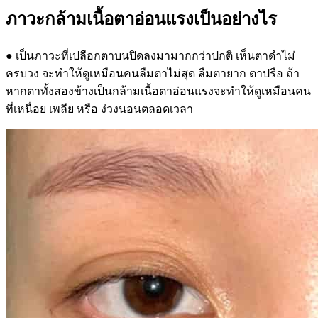
ภาวะกล้ามเนื้อตาอ่อนแรงเป็นอย่างไร
● เป็นภาวะที่เปลือกตาบนปิดลงมามากกว่าปกติ เห็นตาดำไม่
ครบวง จะทำให้ดูเหมือนคนลืมตาไม่สุด ลืมตายาก ตาปรือ ถ้า
หากตาทั้งสองข้างเป็นกล้ามเนื้อตาอ่อนแรงจะทำให้ดูเหมือนคน
ที่เหนื่อย เพลีย หรือ ง่วงนอนตลอดเวลา