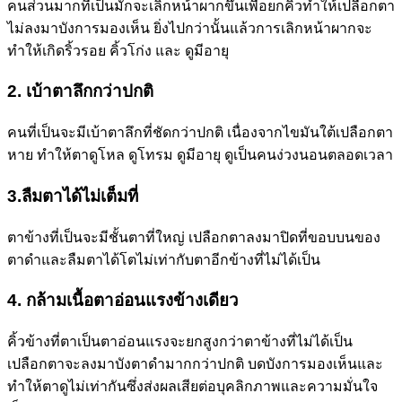
คนส่วนมากที่เป็นมักจะเลิกหน้าผากขึ้นเพื่อยกคิ้วทำให้เปลือกตา
ไม่ลงมาบังการมองเห็น ยิ่งไปกว่านั้นแล้วการเลิกหน้าผากจะ
ทำให้เกิดริ้วรอย คิ้วโก่ง และ ดูมีอายุ
2. เบ้าตาลึกกว่าปกติ
คนที่เป็นจะมีเบ้าตาลึกที่ชัดกว่าปกติ เนื่องจากไขมันใต้เปลือกตา
หาย ทำให้ตาดูโหล ดูโทรม ดูมีอายุ ดูเป็นคนง่วงนอนตลอดเวลา
3.ลืมตาได้ไม่เต็มที่
ตาข้างที่เป็นจะมีชั้นตาที่ใหญ่ เปลือกตาลงมาปิดที่ขอบบนของ
ตาดำและลืมตาได้โตไม่เท่ากับตาอีกข้างที่ไม่ได้เป็น
4. กล้ามเนื้อตาอ่อนแรงข้างเดียว
คิ้วข้างที่ตาเป็นตาอ่อนแรงจะยกสูงกว่าตาข้างที่ไม่ได้เป็น
เปลือกตาจะลงมาบังตาดำมากกว่าปกติ บดบังการมองเห็นและ
ทำให้ตาดูไม่เท่ากันซึ่งส่งผลเสียต่อบุคลิกภาพและความมั่นใจ