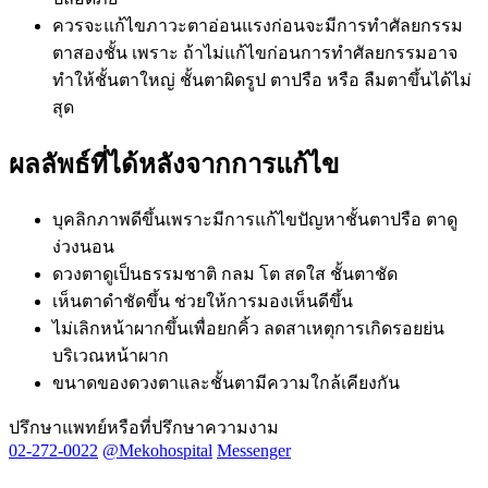
ควรจะแก้ไขภาวะตาอ่อนแรงก่อนจะมีการทำศัลยกรรม
ตาสองชั้น เพราะ ถ้าไม่แก้ไขก่อนการทำศัลยกรรมอาจ
ทำให้ชั้นตาใหญ่ ชั้นตาผิดรูป ตาปรือ หรือ ลืมตาขึ้นได้ไม่
สุด
ผลลัพธ์ที่ได้หลังจากการแก้ไข
บุคลิกภาพดีขึ้นเพราะมีการแก้ไขปัญหาชั้นตาปรือ ตาดู
ง่วงนอน
ดวงตาดูเป็นธรรมชาติ กลม โต สดใส ชั้นตาชัด
เห็นตาดำชัดขึ้น ช่วยให้การมองเห็นดีขึ้น
ไม่เลิกหน้าผากขึ้นเพื่อยกคิ้ว ลดสาเหตุการเกิดรอยย่น
บริเวณหน้าผาก
ขนาดของดวงตาและชั้นตามีความใกล้เคียงกัน
ปรึกษาแพทย์หรือที่ปรึกษาความงาม
02-272-0022
@mekohospital
Messenger