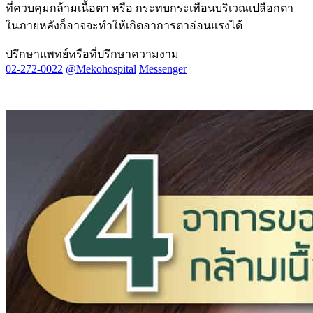
ที่ควบคุมกล้ามเนื้อตา หรือ กระทบกระเทือนบริเวณเปลือกตา
ในภายหลังก็อาจจะทำให้เกิดอาการตาอ่อนแรงได้
ปรึกษาแพทย์หรือที่ปรึกษาความงาม
02-272-0022
@mekohospital
Messenger