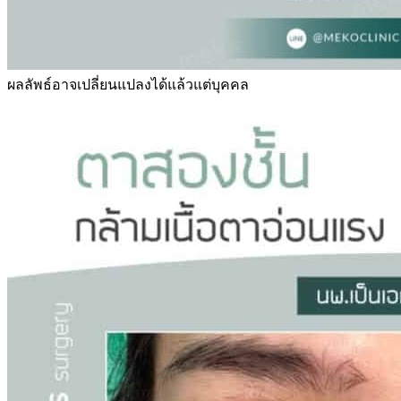
ผลลัพธ์อาจเปลี่ยนแปลงได้แล้วแต่บุคคล