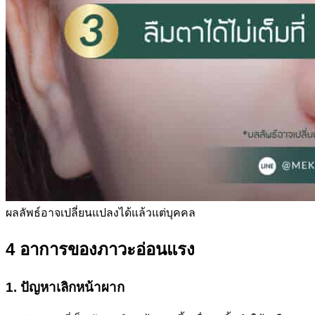
ผลลัพธ์อาจเปลี่ยนแปลงได้แล้วแต่บุคคล
4 อาการของภาวะอ่อนแรง
1. ปัญหาเลิกหน้าผาก