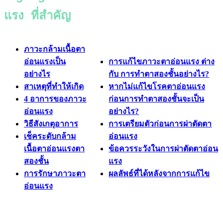
แรง ที่สำคัญ
ภาวะกล้ามเนื้อตา
อ่อนแรงเป็น
การแก้ไขภาวะตาอ่อนแรง ต่าง
อย่างไร
กับ การทำตาสองชั้นอย่างไร?
สาเหตุที่ทำให้เกิด
หากไม่แก้ไขโรคตาอ่อนแรง
4 อาการของภาวะ
ก่อนการทำตาสองชั้นจะเป็น
อ่อนแรง
อย่างไร?
วิธีสังเกตุอาการ
การเตรียมตัวก่อนการผ่าตัดตา
เช็คระดับกล้าม
อ่อนแรง
เนื้อตาอ่อนแรงตา
ข้อควรระวังในการผ่าตัดตาอ่อน
สองชั้น
แรง
การรักษาภาวะตา
ผลลัพธ์ที่ได้หลังจากการแก้ไข
อ่อนแรง