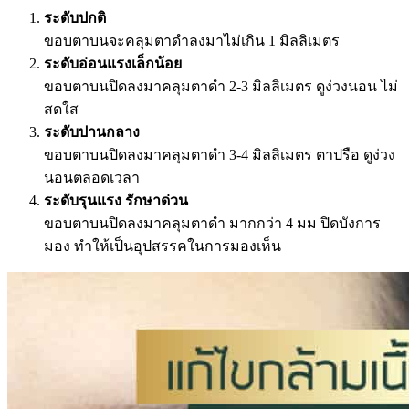
ระดับปกติ
ขอบตาบนจะคลุมตาดำลงมาไม่เกิน 1 มิลลิเมตร
ระดับอ่อนแรงเล็กน้อย
ขอบตาบนปิดลงมาคลุมตาดำ 2-3 มิลลิเมตร ดูง่วงนอน ไม่
สดใส
ระดับปานกลาง
ขอบตาบนปิดลงมาคลุมตาดำ 3-4 มิลลิเมตร ตาปรือ ดูง่วง
นอนตลอดเวลา
ระดับรุนแรง รักษาด่วน
ขอบตาบนปิดลงมาคลุมตาดำ มากกว่า 4 มม ปิดบังการ
มอง ทำให้เป็นอุปสรรคในการมองเห็น