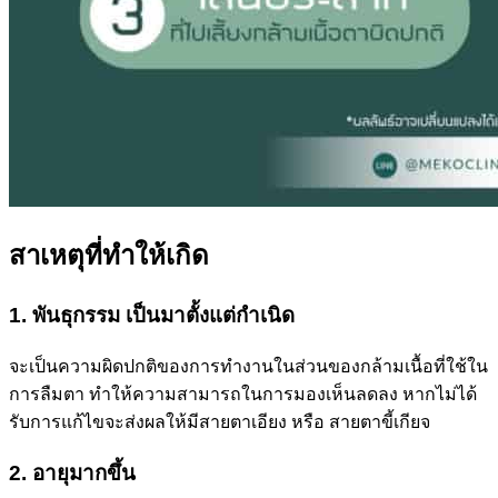
สาเหตุที่ทำให้เกิด
1. พันธุกรรม เป็นมาตั้งแต่กำเนิด
จะเป็นความผิดปกติของการทำงานในส่วนของกล้ามเนื้อที่ใช้ใน
การลืมตา ทำให้ความสามารถในการมองเห็นลดลง หากไม่ได้
รับการแก้ไขจะส่งผลให้มีสายตาเอียง หรือ สายตาขี้เกียจ
2. อายุมากขึ้น