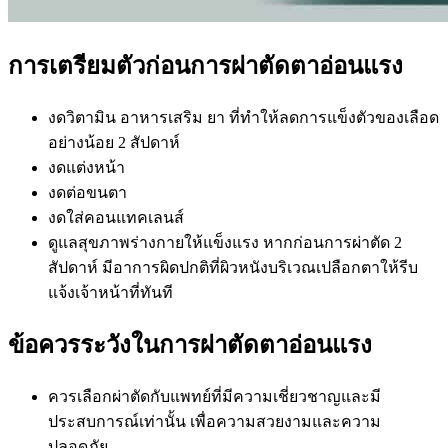
การเตรียมตัวก่อนการผ่าตัดตาอ่อนแรง
งดวิตามิน อาหารเสริม ยา ที่ทำให้ลดการแข็งตัวของเลือด
อย่างน้อย 2 สัปดาห์
งดแต่งหน้า
งดต่อขนตา
งดใส่คอนแทคเลนส์
ดูแลสุขภาพร่างกายให้แข็งแรง หากก่อนการผ่าตัด 2
สัปดาห์ มีอาการผิดปกติที่ผิวหนังบริเวณเปลือกตาให้รีบ
แจ้งเจ้าหน้าที่ทันที
ข้อควรระวังในการผ่าตัดตาอ่อนแรง
ควรเลือกผ่าตัดกับแพทย์ที่มีความเชี่ยวชาญและมี
ประสบการณ์เท่านั้น เพื่อความสวยงามและความ
ปลอดภัย