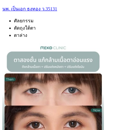
นพ. เป็นเอก ธงทอง ว.35131
ศัลยกรรม
ตัดถุงใต้ตา
ตาล่าง