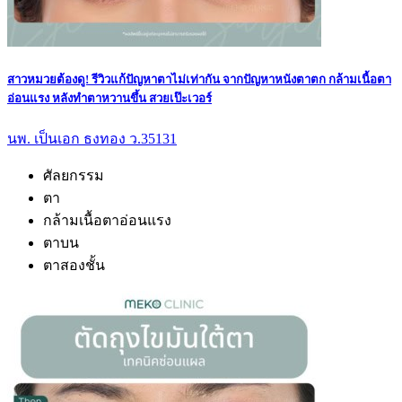
สาวหมวยต้องดู! รีวิวแก้ปัญหาตาไม่เท่ากัน จากปัญหาหนังตาตก กล้ามเนื้อตา
อ่อนแรง หลังทำตาหวานขึ้น สวยเป๊ะเวอร์
นพ. เป็นเอก ธงทอง ว.35131
ศัลยกรรม
ตา
กล้ามเนื้อตาอ่อนแรง
ตาบน
ตาสองชั้น