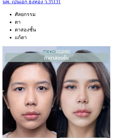
นพ. เป็นเอก ธงทอง ว.35131
ศัลยกรรม
ตา
ตาสองชั้น
แก้ตา