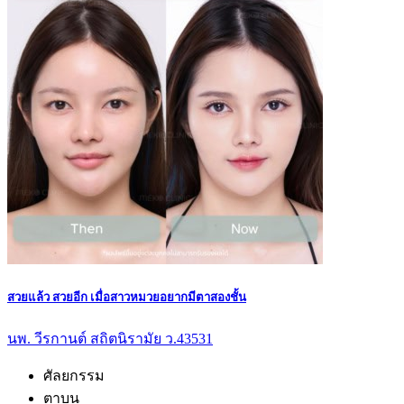
สวยแล้ว สวยอีก เมื่อสาวหมวยอยากมีตาสองชั้น
นพ. วีรกานต์ สถิตนิรามัย ว.43531
ศัลยกรรม
ตาบน