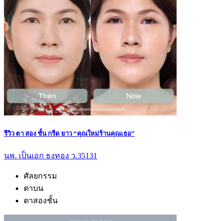
รีวิว ตา สอง ชั้น กรีด ยาว “คุณใหม่ร้านคุณเธอ”
นพ. เป็นเอก ธงทอง ว.35131
ศัลยกรรม
ตาบน
ตาสองชั้น