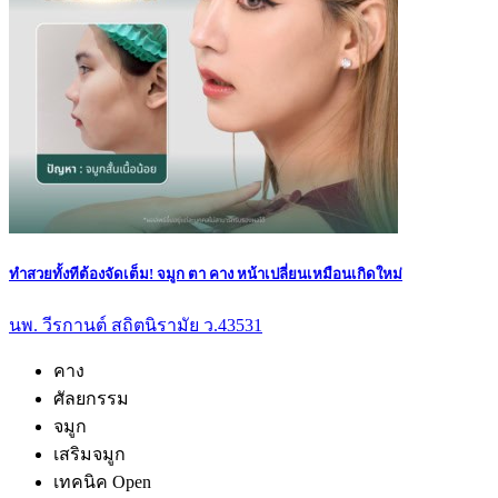
ทำสวยทั้งทีต้องจัดเต็ม! จมูก ตา คาง หน้าเปลี่ยนเหมือนเกิดใหม่
นพ. วีรกานต์ สถิตนิรามัย ว.43531
คาง
ศัลยกรรม
จมูก
เสริมจมูก
เทคนิค Open