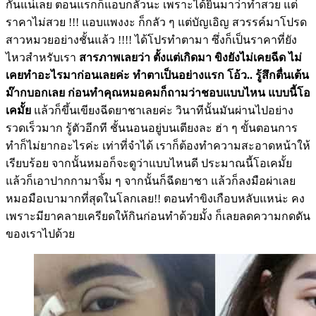
กันแน่เลย ตอนแรกก็แอบกลัวนะ เพราะได้ยินมาว่าทำสวย แต่
ราคาไม่สวย !!! แอบแพงงะ ก็กลัว ๆ แต่บัญเอิญ สวรรค์มาโปรด
สาวหมวยอย่างชั้นแล้ว !!!! ได้โปรทำตามา ซึ่งก็เป็นราคาที่ยัง
ไหวสำหรับเรา
สารภาพเลยว่า ตั้งแต่เกิดมา ขิงยังไม่เคยฉีด ไม่
เคยทำอะไรมาก่อนเลยค่ะ ทำตาเป็นอย่างแรก โอ้ว.. รู้สึกตื่นเต้น
ม๊ากบอกเลย
ก่อนทำคุณหมอคมก็ถามว่าชอบแบบไหน แบบนี้โอ
เคมั้ย
แล้วก็ขึ้นเขียงฉีดยาชาเลยค่ะ วินาทีนั้นมันผ่านไปอย่าง
รวดเร็วมาก รู้ตัวอีกที ชั้นนอนอยู่บนเตียงละ ฮ่า ๆ ขั้นตอนการ
ทำก็ไม่ยากอะไรค่ะ เท่าที่จำได้ เราก็ต้องทำความสะอาดหน้าให้
เรียบร้อย จากนั้นหมอก็จะดูว่าแบบไหนดี ประมาณนี้โอเคมั้ย
แล้วก็เอาปากกามาจิ้ม ๆ จากนั้นก็ฉีดยาชา แล้วก็ลงมือผ่าเลย
หมอมือเบามากที่สุดในโลกเลย!! ตอนทำขิงเกือบหลับแหน่ะ คง
เพราะมียาคลายเครียดให้กินก่อนทำด้วยมั้ง ก็เลยลดความกดดัน
ของเราไปด้วย